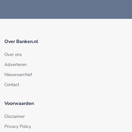
Over Banken.nl
Over ons
Adverteren
Nieuwsarchief
Contact
Voorwaarden
Disclaimer
Privacy Policy