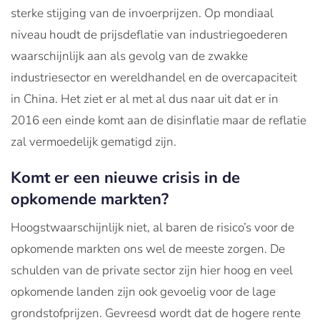
sterke stijging van de invoerprijzen. Op mondiaal
niveau houdt de prijsdeflatie van industriegoederen
waarschijnlijk aan als gevolg van de zwakke
industriesector en wereldhandel en de overcapaciteit
in China. Het ziet er al met al dus naar uit dat er in
2016 een einde komt aan de disinflatie maar de reflatie
zal vermoedelijk gematigd zijn.
Komt er een nieuwe crisis in de
opkomende markten?
Hoogstwaarschijnlijk niet, al baren de risico’s voor de
opkomende markten ons wel de meeste zorgen. De
schulden van de private sector zijn hier hoog en veel
opkomende landen zijn ook gevoelig voor de lage
grondstofprijzen. Gevreesd wordt dat de hogere rente