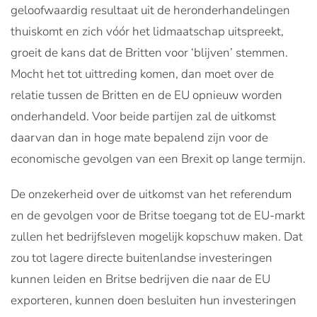
geloofwaardig resultaat uit de heronderhandelingen
thuiskomt en zich vóór het lidmaatschap uitspreekt,
groeit de kans dat de Britten voor ‘blijven’ stemmen.
Mocht het tot uittreding komen, dan moet over de
relatie tussen de Britten en de EU opnieuw worden
onderhandeld. Voor beide partijen zal de uitkomst
daarvan dan in hoge mate bepalend zijn voor de
economische gevolgen van een Brexit op lange termijn.
De onzekerheid over de uitkomst van het referendum
en de gevolgen voor de Britse toegang tot de EU-markt
zullen het bedrijfsleven mogelijk kopschuw maken. Dat
zou tot lagere directe buitenlandse investeringen
kunnen leiden en Britse bedrijven die naar de EU
exporteren, kunnen doen besluiten hun investeringen