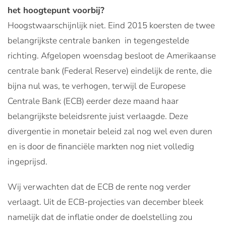
het hoogtepunt voorbij?
Hoogstwaarschijnlijk niet. Eind 2015 koersten de twee
belangrijkste centrale banken in tegengestelde
richting. Afgelopen woensdag besloot de Amerikaanse
centrale bank (Federal Reserve) eindelijk de rente, die
bijna nul was, te verhogen, terwijl de Europese
Centrale Bank (ECB) eerder deze maand haar
belangrijkste beleidsrente juist verlaagde. Deze
divergentie in monetair beleid zal nog wel even duren
en is door de financiële markten nog niet volledig
ingeprijsd.
Wij verwachten dat de ECB de rente nog verder
verlaagt. Uit de ECB-projecties van december bleek
namelijk dat de inflatie onder de doelstelling zou