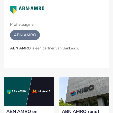
Profielpagina
ABN AMRO
ABN AMRO
is een partner van Banken.nl
ABN AMRO en
ABN AMRO rondt