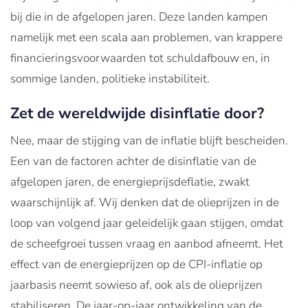
bij die in de afgelopen jaren. Deze landen kampen
namelijk met een scala aan problemen, van krappere
financieringsvoorwaarden tot schuldafbouw en, in
sommige landen, politieke instabiliteit.
Zet de wereldwijde disinflatie door?
Nee, maar de stijging van de inflatie blijft bescheiden.
Een van de factoren achter de disinflatie van de
afgelopen jaren, de energieprijsdeflatie, zwakt
waarschijnlijk af. Wij denken dat de olieprijzen in de
loop van volgend jaar geleidelijk gaan stijgen, omdat
de scheefgroei tussen vraag en aanbod afneemt. Het
effect van de energieprijzen op de CPI-inflatie op
jaarbasis neemt sowieso af, ook als de olieprijzen
stabiliseren. De jaar-op-jaar ontwikkeling van de