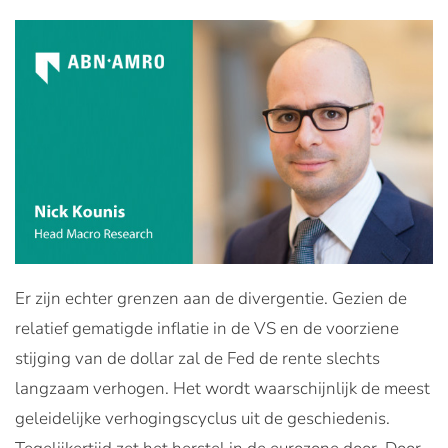
Er zijn echter grenzen aan de divergentie. Gezien de
relatief gematigde inflatie in de VS en de voorziene
stijging van de dollar zal de Fed de rente slechts
langzaam verhogen. Het wordt waarschijnlijk de meest
geleidelijke verhogingscyclus uit de geschiedenis.