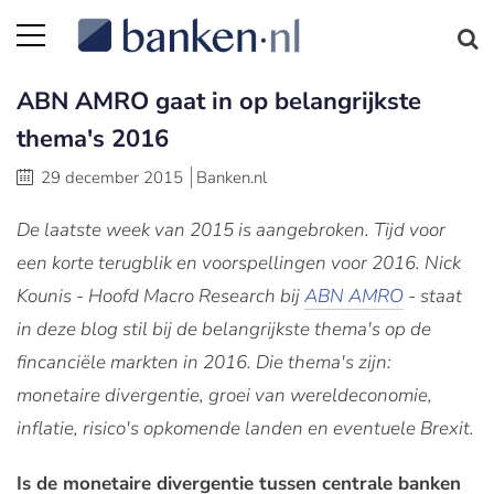
ABN AMRO gaat in op belangrijkste
thema's 2016
29 december 2015
Banken.nl
De laatste week van 2015 is aangebroken. Tijd voor
een korte terugblik en voorspellingen voor 2016. Nick
Kounis -
Hoofd Macro Research bij
ABN AMRO
- staat
in deze blog stil bij de
belangrijkste thema's op de
fincanciële markten in 2016. Die thema's zijn:
monetaire divergentie, groei van wereldeconomie,
inflatie, risico's opkomende landen en eventuele Brexit.
Is de monetaire divergentie tussen centrale banken