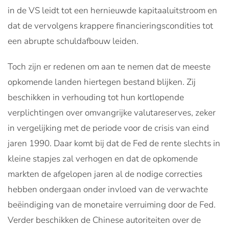
in de VS leidt tot een hernieuwde kapitaaluitstroom en
dat de vervolgens krappere financieringscondities tot
een abrupte schuldafbouw leiden.
Toch zijn er redenen om aan te nemen dat de meeste
opkomende landen hiertegen bestand blijken. Zij
beschikken in verhouding tot hun kortlopende
verplichtingen over omvangrijke valutareserves, zeker
in vergelijking met de periode voor de crisis van eind
jaren 1990. Daar komt bij dat de Fed de rente slechts in
kleine stapjes zal verhogen en dat de opkomende
markten de afgelopen jaren al de nodige correcties
hebben ondergaan onder invloed van de verwachte
beëindiging van de monetaire verruiming door de Fed.
Verder beschikken de Chinese autoriteiten over de