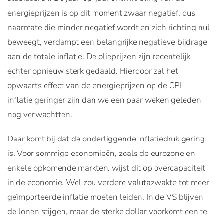
energieprijzen is op dit moment zwaar negatief, dus
naarmate die minder negatief wordt en zich richting nul
beweegt, verdampt een belangrijke negatieve bijdrage
aan de totale inflatie. De olieprijzen zijn recentelijk
echter opnieuw sterk gedaald. Hierdoor zal het
opwaarts effect van de energieprijzen op de CPI-
inflatie geringer zijn dan we een paar weken geleden
nog verwachtten.
Daar komt bij dat de onderliggende inflatiedruk gering
is. Voor sommige economieën, zoals de eurozone en
enkele opkomende markten, wijst dit op overcapaciteit
in de economie. Wel zou verdere valutazwakte tot meer
geïmporteerde inflatie moeten leiden. In de VS blijven
de lonen stijgen, maar de sterke dollar voorkomt een te