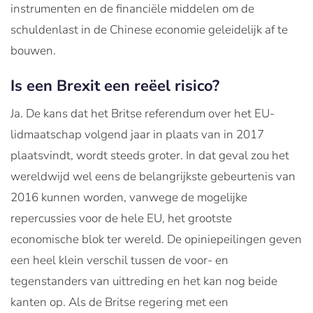
instrumenten en de financiële middelen om de
schuldenlast in de Chinese economie geleidelijk af te
bouwen.
Is een Brexit een reëel risico?
Ja. De kans dat het Britse referendum over het EU-
lidmaatschap volgend jaar in plaats van in 2017
plaatsvindt, wordt steeds groter. In dat geval zou het
wereldwijd wel eens de belangrijkste gebeurtenis van
2016 kunnen worden, vanwege de mogelijke
repercussies voor de hele EU, het grootste
economische blok ter wereld. De opiniepeilingen geven
een heel klein verschil tussen de voor- en
tegenstanders van uittreding en het kan nog beide
kanten op. Als de Britse regering met een