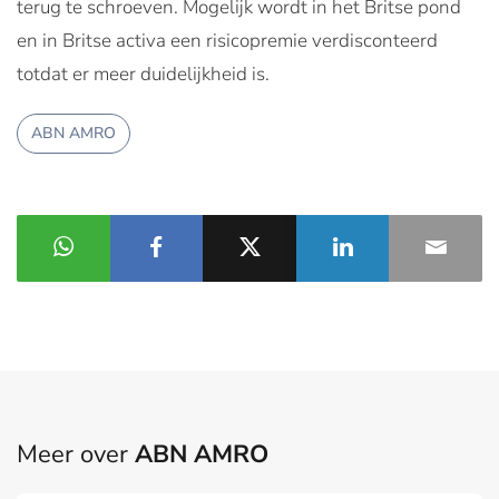
terug te schroeven. Mogelijk wordt in het Britse pond
en in Britse activa een risicopremie verdisconteerd
totdat er meer duidelijkheid is.
ABN AMRO
Meer over
ABN AMRO