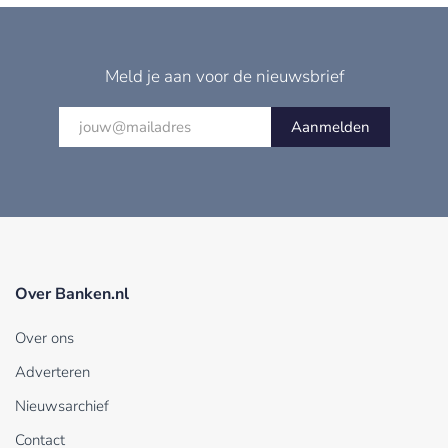
Meld je aan voor de nieuwsbrief
Aanmelden
Over Banken.nl
Over ons
Adverteren
Nieuwsarchief
Contact