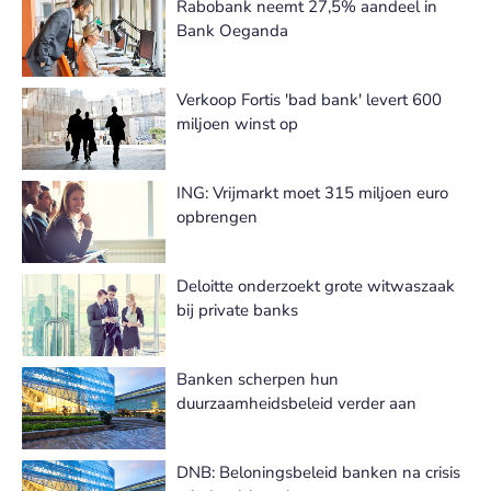
Rabobank neemt 27,5% aandeel in
Bank Oeganda
Verkoop Fortis 'bad bank' levert 600
miljoen winst op
ING: Vrijmarkt moet 315 miljoen euro
opbrengen
Deloitte onderzoekt grote witwaszaak
bij private banks
Banken scherpen hun
duurzaamheidsbeleid verder aan
DNB: Beloningsbeleid banken na crisis