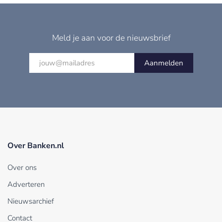
Meld je aan voor de nieuwsbrief
Aanmelden
Over Banken.nl
Over ons
Adverteren
Nieuwsarchief
Contact