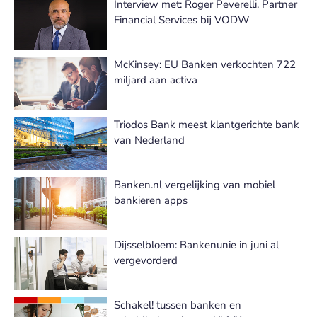
Interview met: Roger Peverelli, Partner
Financial Services bij VODW
McKinsey: EU Banken verkochten 722
miljard aan activa
Triodos Bank meest klantgerichte bank
van Nederland
Banken.nl vergelijking van mobiel
bankieren apps
Dijsselbloem: Bankenunie in juni al
vergevorderd
Schakel! tussen banken en