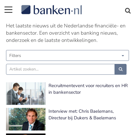
Nieuws | Pagina 334
Het laatste nieuws uit de Nederlandse financiële- en
bankensector. Een overzicht van banking nieuws,
onderzoek en de laatste ontwikkelingen.
Filters
Recruitmentevent voor recruiters en HR
in bankensector
Interview met: Chris Baelemans,
Directeur bij Dukers & Baelemans