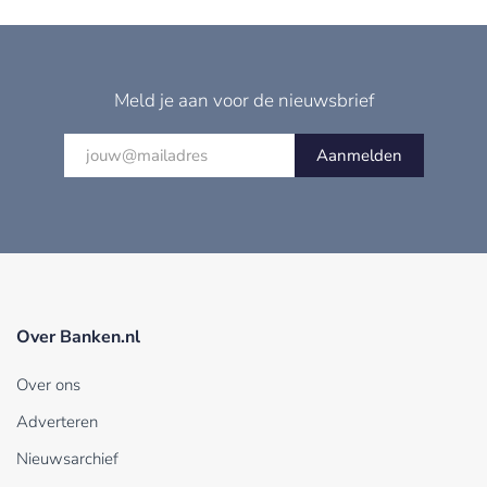
Meld je aan voor de nieuwsbrief
Aanmelden
Over Banken.nl
Over ons
Adverteren
Nieuwsarchief