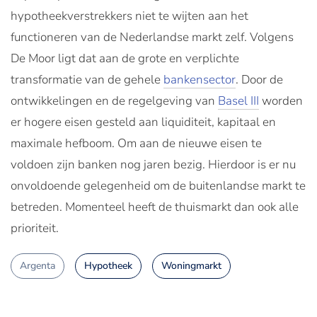
hypotheekverstrekkers niet te wijten aan het
functioneren van de Nederlandse markt zelf. Volgens
De Moor ligt dat aan de grote en verplichte
transformatie van de gehele
bankensector
. Door de
ontwikkelingen en de regelgeving van
Basel III
worden
er hogere eisen gesteld aan liquiditeit, kapitaal en
maximale hefboom. Om aan de nieuwe eisen te
voldoen zijn banken nog jaren bezig. Hierdoor is er nu
onvoldoende gelegenheid om de buitenlandse markt te
betreden. Momenteel heeft de thuismarkt dan ook alle
prioriteit.
Argenta
Hypotheek
Woningmarkt