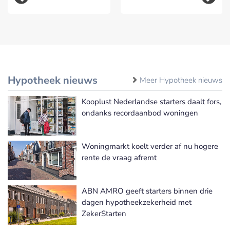
Hypotheek nieuws
Meer Hypotheek nieuws
Kooplust Nederlandse starters daalt fors,
ondanks recordaanbod woningen
Woningmarkt koelt verder af nu hogere
rente de vraag afremt
ABN AMRO geeft starters binnen drie
dagen hypotheekzekerheid met
ZekerStarten