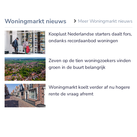
Woningmarkt nieuws
Meer Woningmarkt nieuws
Kooplust Nederlandse starters daalt fors,
ondanks recordaanbod woningen
Zeven op de tien woningzoekers vinden
groen in de buurt belangrijk
Woningmarkt koelt verder af nu hogere
rente de vraag afremt