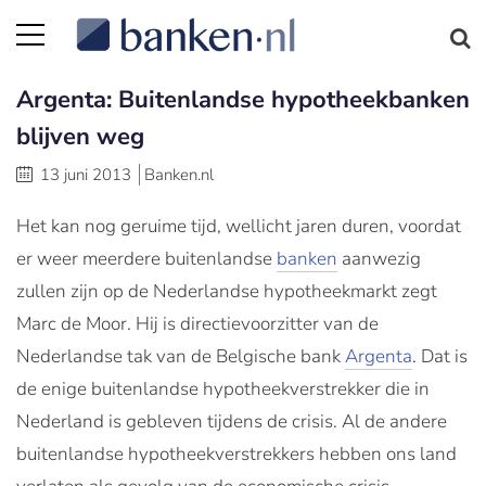
Argenta: Buitenlandse hypotheekbanken
blijven weg
13 juni 2013
Banken.nl
Het kan nog geruime tijd, wellicht jaren duren, voordat
er weer meerdere buitenlandse
banken
aanwezig
zullen zijn op de Nederlandse hypotheekmarkt zegt
Marc de Moor. Hij is directievoorzitter van de
Nederlandse tak van de Belgische bank
Argenta
. Dat is
de enige buitenlandse hypotheekverstrekker die in
Nederland is gebleven tijdens de crisis. Al de andere
buitenlandse hypotheekverstrekkers hebben ons land