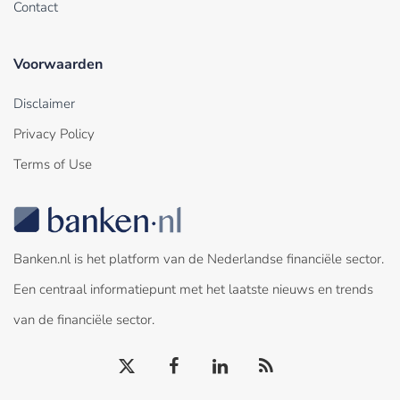
Contact
Voorwaarden
Disclaimer
Privacy Policy
Terms of Use
Banken.nl is het platform van de Nederlandse financiële sector.
Een centraal informatiepunt met het laatste nieuws en trends
van de financiële sector.