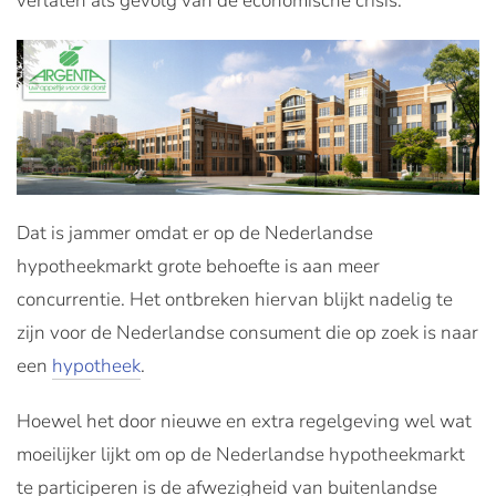
verlaten als gevolg van de economische crisis.
Dat is jammer omdat er op de Nederlandse
hypotheekmarkt grote behoefte is aan meer
concurrentie. Het ontbreken hiervan blijkt nadelig te
zijn voor de Nederlandse consument die op zoek is naar
een
hypotheek
.
Hoewel het door nieuwe en extra regelgeving wel wat
moeilijker lijkt om op de Nederlandse hypotheekmarkt
te participeren is de afwezigheid van buitenlandse