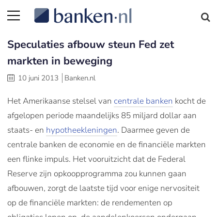
Speculaties afbouw steun Fed zet
markten in beweging
10 juni 2013
Banken.nl
Het Amerikaanse stelsel van
centrale banken
kocht de
afgelopen periode maandelijks 85 miljard dollar aan
staats- en
hypotheekleningen
. Daarmee geven de
centrale banken de economie en de financiële markten
een flinke impuls. Het vooruitzicht dat de Federal
Reserve zijn opkoopprogramma zou kunnen gaan
afbouwen, zorgt de laatste tijd voor enige nervositeit
op de financiële markten: de rendementen op