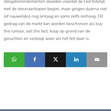
obligatierendementen daalden voordat de Fed feitelijk
met de steunaankopen begon, maar gingen daarna niet
(of nauwelijks) nog omlaag en soms zelfs omhoog. Dit
gedrag van de markt kan worden beschreven als buy
the rumour, sell the fact: koop op grond van de
geruchten en verkoop weer als het feit daar is.