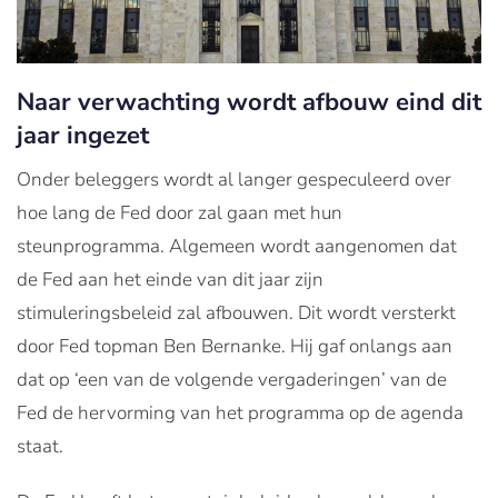
Naar verwachting wordt afbouw eind dit
jaar ingezet
Onder beleggers wordt al langer gespeculeerd over
hoe lang de Fed door zal gaan met hun
steunprogramma. Algemeen wordt aangenomen dat
de Fed aan het einde van dit jaar zijn
stimuleringsbeleid zal afbouwen. Dit wordt versterkt
door Fed topman Ben Bernanke. Hij gaf onlangs aan
dat op ‘een van de volgende vergaderingen’ van de
Fed de hervorming van het programma op de agenda
staat.