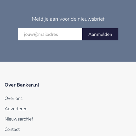
Meld je aan voor de nieuwsbrief
Aanmelden
Over Banken.nl
Over ons
Adverteren
Nieuwsarchief
Contact