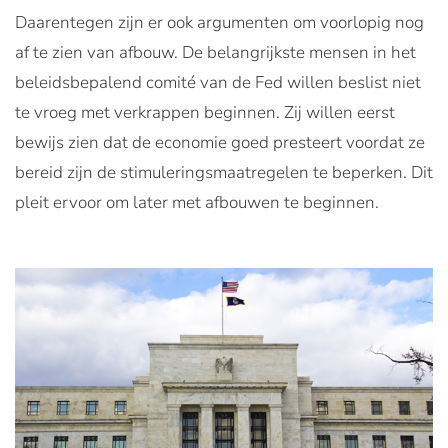
Daarentegen zijn er ook argumenten om voorlopig nog
af te zien van afbouw. De belangrijkste mensen in het
beleidsbepalend comité van de Fed willen beslist niet
te vroeg met verkrappen beginnen. Zij willen eerst
bewijs zien dat de economie goed presteert voordat ze
bereid zijn de stimuleringsmaatregelen te beperken. Dit
pleit ervoor om later met afbouwen te beginnen.