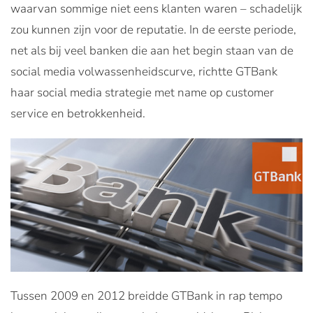
waarvan sommige niet eens klanten waren – schadelijk
zou kunnen zijn voor de reputatie. In de eerste periode,
net als bij veel banken die aan het begin staan van de
social media volwassenheidscurve, richtte GTBank
haar social media strategie met name op customer
service en betrokkenheid.
Tussen 2009 en 2012 breidde GTBank in rap tempo