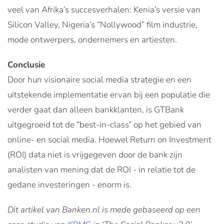
veel van Afrika’s succesverhalen: Kenia’s versie van
Silicon Valley, Nigeria’s “Nollywood” film industrie,
mode ontwerpers, ondernemers en artiesten.
Conclusie
Door hun visionaire social media strategie en een
uitstekende implementatie ervan bij een populatie die
verder gaat dan alleen bankklanten, is GTBank
uitgegroeid tot de “best-in-class” op het gebied van
online- en social media. Hoewel Return on Investment
(ROI) data niet is vrijgegeven door de bank zijn
analisten van mening dat de ROI - in relatie tot de
gedane investeringen - enorm is.
Dit artikel van Banken.nl is mede gebaseerd op een