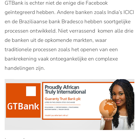
GTBank is echter niet de enige die Facebook
geïntegreerd hebben. Andere banken zoals India’s ICICI
en de Braziliaanse bank Bradesco hebben soortgelijke
processen ontwikkeld. Niet verrassend komen alle drie
de banken uit de opkomende markten, waar
traditionele processen zoals het openen van een
bankrekening vaak ontoegankelijke en complexe
handelingen zijn.