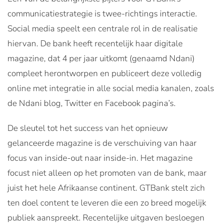
communicatiestrategie is twee-richtings interactie.
Social media speelt een centrale rol in de realisatie
hiervan. De bank heeft recentelijk haar digitale
magazine, dat 4 per jaar uitkomt (genaamd Ndani)
compleet herontworpen en publiceert deze volledig
online met integratie in alle social media kanalen, zoals
de Ndani blog, Twitter en Facebook pagina’s.
De sleutel tot het success van het opnieuw
gelanceerde magazine is de verschuiving van haar
focus van inside-out naar inside-in. Het magazine
focust niet alleen op het promoten van de bank, maar
juist het hele Afrikaanse continent. GTBank stelt zich
ten doel content te leveren die een zo breed mogelijk
publiek aanspreekt. Recentelijke uitgaven besloegen