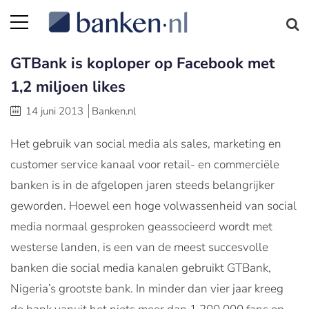
GTBank is koploper op Facebook met
1,2 miljoen likes
14 juni 2013
Banken.nl
Het gebruik van social media als sales, marketing en
customer service kanaal voor retail- en commerciële
banken is in de afgelopen jaren steeds belangrijker
geworden. Hoewel een hoge volwassenheid van social
media normaal gesproken geassocieerd wordt met
westerse landen, is een van de meest succesvolle
banken die social media kanalen gebruikt GTBank,
Nigeria’s grootste bank. In minder dan vier jaar kreeg