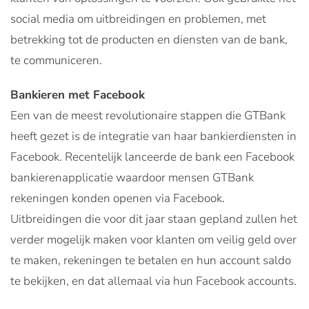
social media om uitbreidingen en problemen, met
betrekking tot de producten en diensten van de bank,
te communiceren.
Bankieren met Facebook
Een van de meest revolutionaire stappen die GTBank
heeft gezet is de integratie van haar bankierdiensten in
Facebook. Recentelijk lanceerde de bank een Facebook
bankierenapplicatie waardoor mensen GTBank
rekeningen konden openen via Facebook.
Uitbreidingen die voor dit jaar staan gepland zullen het
verder mogelijk maken voor klanten om veilig geld over
te maken, rekeningen te betalen en hun account saldo
te bekijken, en dat allemaal via hun Facebook accounts.