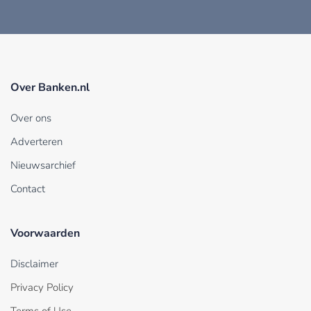
Over Banken.nl
Over ons
Adverteren
Nieuwsarchief
Contact
Voorwaarden
Disclaimer
Privacy Policy