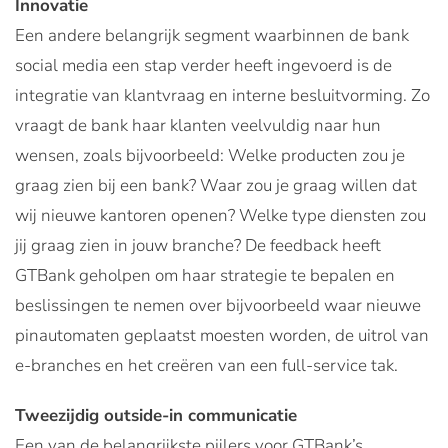
Innovatie
Een andere belangrijk segment waarbinnen de bank
social media een stap verder heeft ingevoerd is de
integratie van klantvraag en interne besluitvorming. Zo
vraagt de bank haar klanten veelvuldig naar hun
wensen, zoals bijvoorbeeld: Welke producten zou je
graag zien bij een bank? Waar zou je graag willen dat
wij nieuwe kantoren openen? Welke type diensten zou
jij graag zien in jouw branche? De feedback heeft
GTBank geholpen om haar strategie te bepalen en
beslissingen te nemen over bijvoorbeeld waar nieuwe
pinautomaten geplaatst moesten worden, de uitrol van
e-branches en het creëren van een full-service tak.
Tweezijdig outside-in communicatie
Een van de belangrijkste pijlers voor GTBank’s