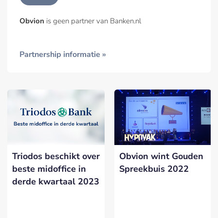
Obvion
is geen partner van Banken.nl
Partnership informatie »
Triodos beschikt over
Obvion wint Gouden
beste midoffice in
Spreekbuis 2022
derde kwartaal 2023