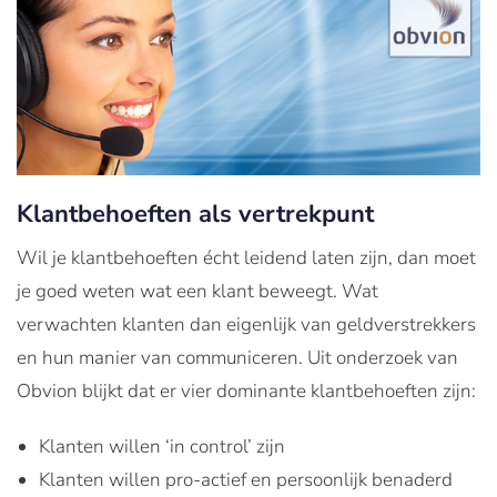
Klantbehoeften als vertrekpunt
Wil je klantbehoeften écht leidend laten zijn, dan moet
je goed weten wat een klant beweegt. Wat
verwachten klanten dan eigenlijk van geldverstrekkers
en hun manier van communiceren. Uit onderzoek van
Obvion blijkt dat er vier dominante klantbehoeften zijn:
Klanten willen ‘in control’ zijn
Klanten willen pro-actief en persoonlijk benaderd