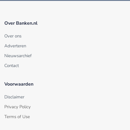
Over Banken.nl
Over ons
Adverteren
Nieuwsarchief
Contact
Voorwaarden
Disclaimer
Privacy Policy
Terms of Use