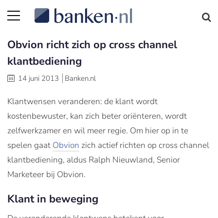
Obvion richt zich op cross channel
klantbediening
14 juni 2013
Banken.nl
Klantwensen veranderen: de klant wordt
kostenbewuster, kan zich beter oriënteren, wordt
zelfwerkzamer en wil meer regie. Om hier op in te
spelen gaat
Obvion
zich actief richten op cross channel
klantbediening, aldus Ralph Nieuwland, Senior
Marketeer bij Obvion.
Klant in beweging