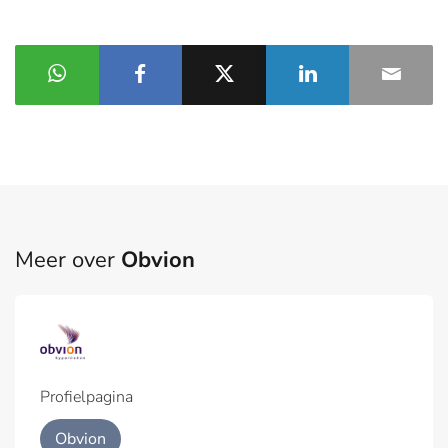
Meer over
Obvion
Profielpagina
Obvion