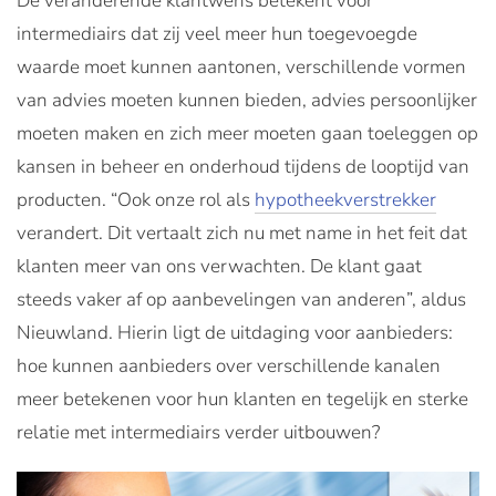
De veranderende klantwens betekent voor
intermediairs dat zij veel meer hun toegevoegde
waarde moet kunnen aantonen, verschillende vormen
van advies moeten kunnen bieden, advies persoonlijker
moeten maken en zich meer moeten gaan toeleggen op
kansen in beheer en onderhoud tijdens de looptijd van
producten. “Ook onze rol als
hypotheekverstrekker
verandert. Dit vertaalt zich nu met name in het feit dat
klanten meer van ons verwachten. De klant gaat
steeds vaker af op aanbevelingen van anderen”, aldus
Nieuwland. Hierin ligt de uitdaging voor aanbieders:
hoe kunnen aanbieders over verschillende kanalen
meer betekenen voor hun klanten en tegelijk en sterke
relatie met intermediairs verder uitbouwen?