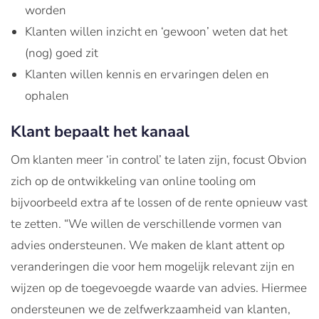
worden
Klanten willen inzicht en ‘gewoon’ weten dat het
(nog) goed zit
Klanten willen kennis en ervaringen delen en
ophalen
Klant bepaalt het kanaal
Om klanten meer ‘in control’ te laten zijn, focust Obvion
zich op de ontwikkeling van online tooling om
bijvoorbeeld extra af te lossen of de rente opnieuw vast
te zetten. “We willen de verschillende vormen van
advies ondersteunen. We maken de klant attent op
veranderingen die voor hem mogelijk relevant zijn en
wijzen op de toegevoegde waarde van advies. Hiermee
ondersteunen we de zelfwerkzaamheid van klanten,