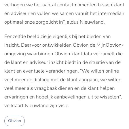
verhogen we het aantal contactmomenten tussen klant
en adviseur en vullen we samen vanuit het intermediair
optimaal onze zorgplicht in”, aldus Nieuwland.
Eenzelfde beeld zie je eigenlijk bij het bieden van
inzicht. Daarvoor ontwikkelden Obvion de MijnObvion-
omgeving waarbinnen Obvion klantdata verzamelt die
de klant en adviseur inzicht biedt in de situatie van de
klant en eventuele veranderingen. “We willen online
veel meer de dialoog met de klant aangaan, we willen
veel meer als vraagbaak dienen en de klant helpen
ervaringen en hopelijk aanbevelingen uit te wisselen”,
verklaart Nieuwland zijn visie.
Obvion