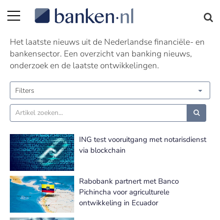
Nieuws | Pagina 163
Het laatste nieuws uit de Nederlandse financiële- en
bankensector. Een overzicht van banking nieuws,
onderzoek en de laatste ontwikkelingen.
Filters
ING test vooruitgang met notarisdienst
via blockchain
Rabobank partnert met Banco
Pichincha voor agriculturele
ontwikkeling in Ecuador