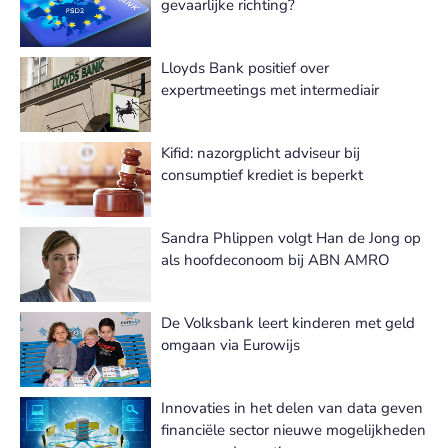
gevaarlijke richting?
Lloyds Bank positief over
expertmeetings met intermediair
Kifid: nazorgplicht adviseur bij
consumptief krediet is beperkt
Sandra Phlippen volgt Han de Jong op
als hoofdeconoom bij ABN AMRO
De Volksbank leert kinderen met geld
omgaan via Eurowijs
Innovaties in het delen van data geven
financiële sector nieuwe mogelijkheden