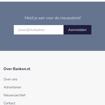
Meld je aan voor de nieuwsbrief
Aanmelden
Over Banken.nl
Over ons
Adverteren
Nieuwsarchief
Contact