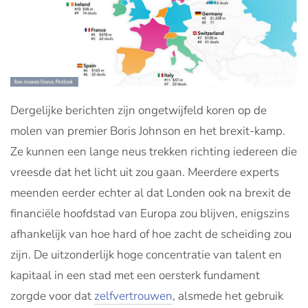
Dergelijke berichten zijn ongetwijfeld koren op de
molen van premier Boris Johnson en het brexit-kamp.
Ze kunnen een lange neus trekken richting iedereen die
vreesde dat het licht uit zou gaan. Meerdere experts
meenden eerder echter al dat Londen ook na brexit de
financiële hoofdstad van Europa zou blijven, enigszins
afhankelijk van hoe hard of hoe zacht de scheiding zou
zijn. De uitzonderlijk hoge concentratie van talent en
kapitaal in een stad met een oersterk fundament
zorgde voor dat
zelfvertrouwen
, alsmede het gebruik