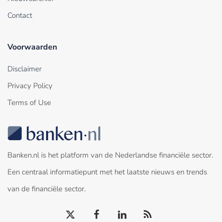
Contact
Voorwaarden
Disclaimer
Privacy Policy
Terms of Use
Banken.nl is het platform van de Nederlandse financiële sector.
Een centraal informatiepunt met het laatste nieuws en trends
van de financiële sector.