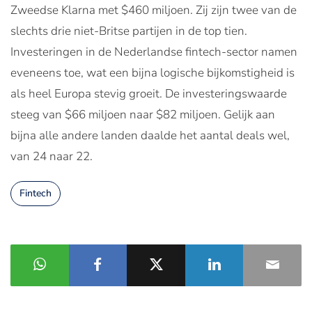
Zweedse Klarna met $460 miljoen. Zij zijn twee van de
slechts drie niet-Britse partijen in de top tien.
Investeringen in de Nederlandse fintech-sector namen
eveneens toe, wat een bijna logische bijkomstigheid is
als heel Europa stevig groeit. De investeringswaarde
steeg van $66 miljoen naar $82 miljoen. Gelijk aan
bijna alle andere landen daalde het aantal deals wel,
van 24 naar 22.
Fintech