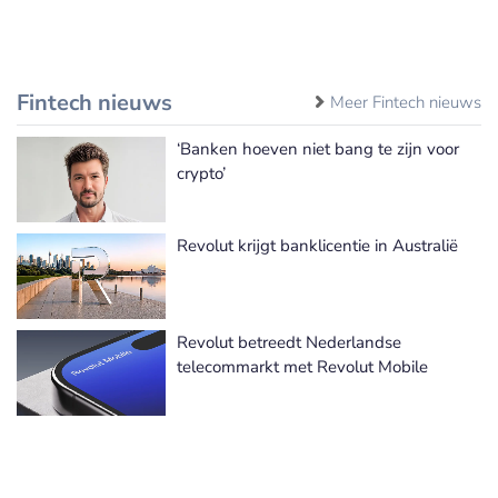
Fintech nieuws
Meer Fintech nieuws
‘Banken hoeven niet bang te zijn voor
crypto’
Revolut krijgt banklicentie in Australië
Revolut betreedt Nederlandse
telecommarkt met Revolut Mobile