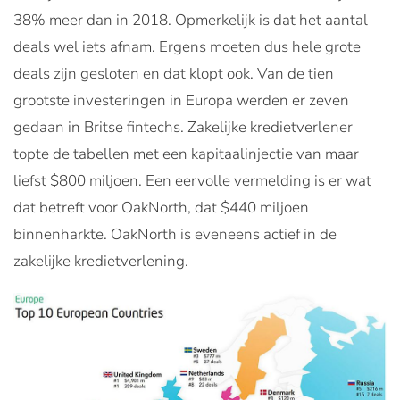
38% meer dan in 2018. Opmerkelijk is dat het aantal
deals wel iets afnam. Ergens moeten dus hele grote
deals zijn gesloten en dat klopt ook. Van de tien
grootste investeringen in Europa werden er zeven
gedaan in Britse fintechs. Zakelijke kredietverlener
topte de tabellen met een kapitaalinjectie van maar
liefst $800 miljoen. Een eervolle vermelding is er wat
dat betreft voor OakNorth, dat $440 miljoen
binnenharkte. OakNorth is eveneens actief in de
zakelijke kredietverlening.