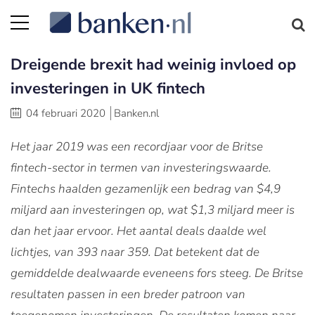
Dreigende brexit had weinig invloed op
investeringen in UK fintech
04 februari 2020
Banken.nl
Het jaar 2019 was een recordjaar voor de Britse
fintech-sector in termen van investeringswaarde.
Fintechs haalden gezamenlijk een bedrag van $4,9
miljard aan investeringen op, wat $1,3 miljard meer is
dan het jaar ervoor. Het aantal deals daalde wel
lichtjes, van 393 naar 359. Dat betekent dat de
gemiddelde dealwaarde eveneens fors steeg. De Britse
resultaten passen in een breder patroon van