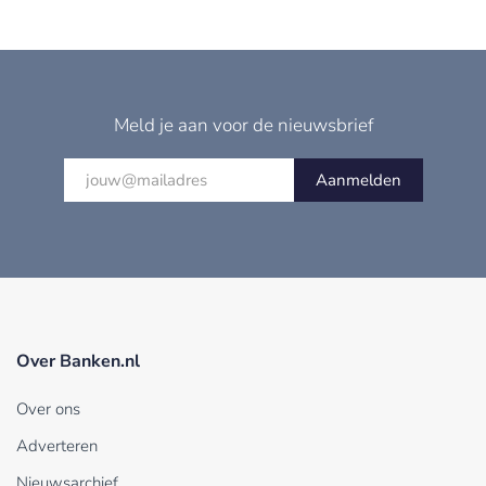
Meld je aan voor de nieuwsbrief
Aanmelden
Over Banken.nl
Over ons
Adverteren
Nieuwsarchief