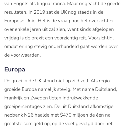
van Engels als lingua franca. Maar ongeacht de goede
resultaten, in 2019 zat de UK nog steeds in de
Europese Unie. Het is de vraag hoe het overzicht er
over enkele jaren uit zal zien, want sinds afgelopen
vrijdag is de brexit een voorzichtig feit. Voorzichtig,
omdat er nog stevig onderhandeld gaat worden over
de voorwaarden.
Europa
De groei in de UK stond niet op zichzelf. Als regio
groeide Europa namelijk stevig. Met name Duitsland,
Frankrijk en Zweden lieten indrukwekkende
groeipercentages zien. De uit Duitsland afkomstige
neobank N26 haalde met $470 miljoen de één na
grootste som geld op, op de voet gevolgd door het