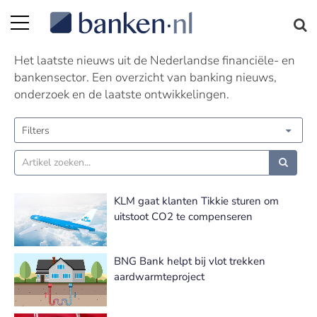
Nieuws | Pagina 160
Het laatste nieuws uit de Nederlandse financiële- en
bankensector. Een overzicht van banking nieuws,
onderzoek en de laatste ontwikkelingen.
Filters
KLM gaat klanten Tikkie sturen om
uitstoot CO2 te compenseren
BNG Bank helpt bij vlot trekken
aardwarmteproject