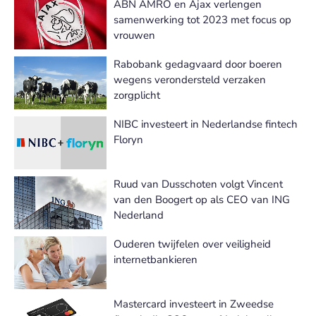
ABN AMRO en Ajax verlengen
samenwerking tot 2023 met focus op
vrouwen
Rabobank gedagvaard door boeren
wegens verondersteld verzaken
zorgplicht
NIBC investeert in Nederlandse fintech
Floryn
Ruud van Dusschoten volgt Vincent
van den Boogert op als CEO van ING
Nederland
Ouderen twijfelen over veiligheid
internetbankieren
Mastercard investeert in Zweedse