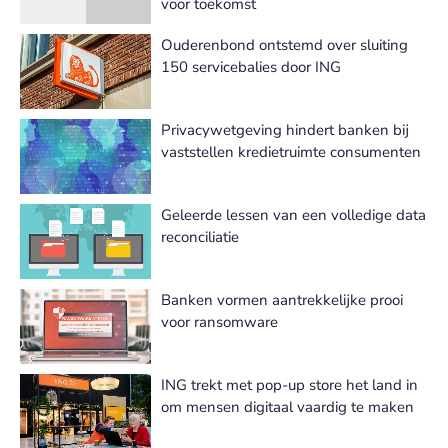
voor toekomst
Ouderenbond ontstemd over sluiting
150 servicebalies door ING
Privacywetgeving hindert banken bij
vaststellen kredietruimte consumenten
Geleerde lessen van een volledige data
reconciliatie
Banken vormen aantrekkelijke prooi
voor ransomware
ING trekt met pop-up store het land in
om mensen digitaal vaardig te maken