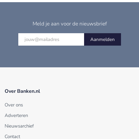
Meld je aan voor de nieuwsbrief
Aanmelden
Over Banken.nl
Over ons
Adverteren
Nieuwsarchief
Contact