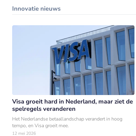
Innovatie nieuws
Visa groeit hard in Nederland, maar ziet de
spelregels veranderen
Het Nederlandse betaallandschap verandert in hoog
tempo, en Visa groeit mee.
12 mei 2026