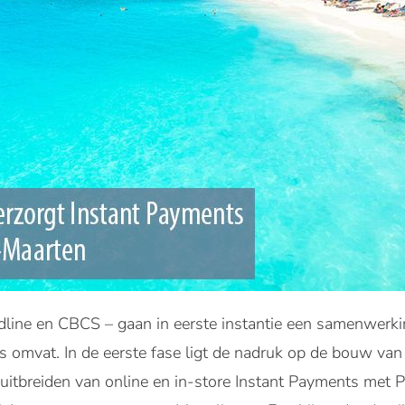
line en CBCS – gaan in eerste instantie een samenwerking
 omvat. In de eerste fase ligt de nadruk op de bouw van 
 uitbreiden van online en in-store Instant Payments met