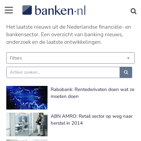
Nieuws | Pagina 289
Het laatste nieuws uit de Nederlandse financiële- en
bankensector. Een overzicht van banking nieuws,
onderzoek en de laatste ontwikkelingen.
Filters
Rabobank: Rentederivaten doen wat ze
moeten doen
ABN AMRO: Retail sector op weg naar
herstel in 2014