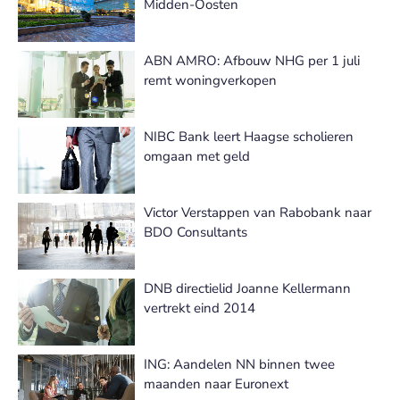
Midden-Oosten
ABN AMRO: Afbouw NHG per 1 juli
remt woningverkopen
NIBC Bank leert Haagse scholieren
omgaan met geld
Victor Verstappen van Rabobank naar
BDO Consultants
DNB directielid Joanne Kellermann
vertrekt eind 2014
ING: Aandelen NN binnen twee
maanden naar Euronext