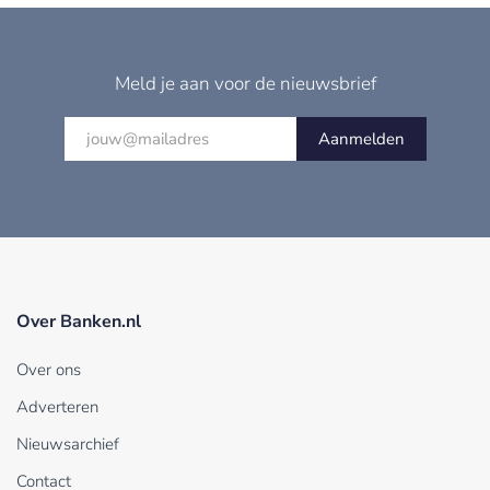
Meld je aan voor de nieuwsbrief
Aanmelden
Over Banken.nl
Over ons
Adverteren
Nieuwsarchief
Contact