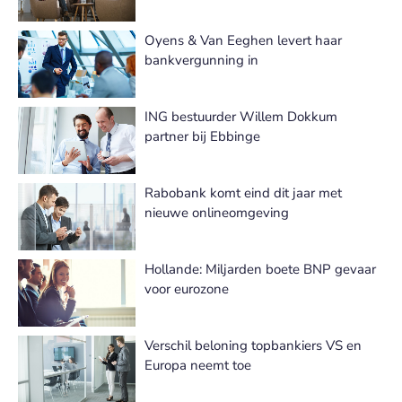
Oyens & Van Eeghen levert haar
bankvergunning in
ING bestuurder Willem Dokkum
partner bij Ebbinge
Rabobank komt eind dit jaar met
nieuwe onlineomgeving
Hollande: Miljarden boete BNP gevaar
voor eurozone
Verschil beloning topbankiers VS en
Europa neemt toe