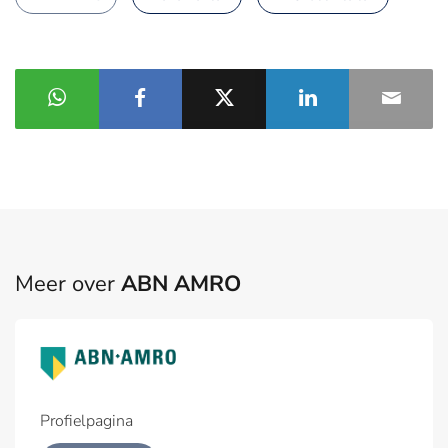
Meer over
ABN AMRO
Profielpagina