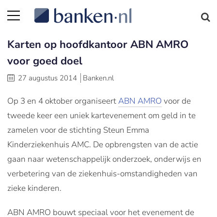
Karten op hoofdkantoor ABN AMRO
voor goed doel
27 augustus 2014
Banken.nl
Op 3 en 4 oktober organiseert
ABN AMRO
voor de
tweede keer een uniek kartevenement om geld in te
zamelen voor de stichting Steun Emma
Kinderziekenhuis AMC. De opbrengsten van de actie
gaan naar wetenschappelijk onderzoek, onderwijs en
verbetering van de ziekenhuis-omstandigheden van
zieke kinderen.
ABN AMRO bouwt speciaal voor het evenement de