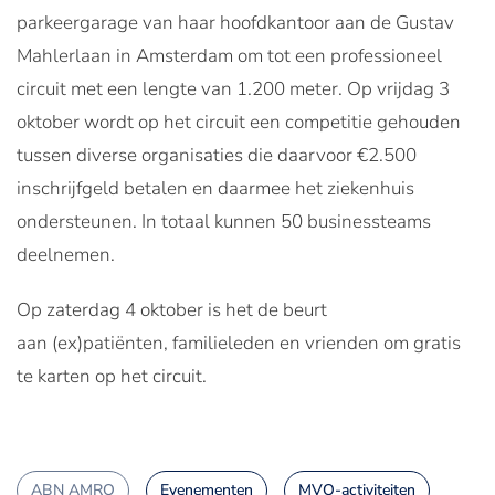
parkeergarage van haar hoofdkantoor aan de Gustav
Mahlerlaan in Amsterdam om tot een professioneel
circuit met een lengte van 1.200 meter. Op vrijdag 3
oktober wordt op het circuit een competitie gehouden
tussen diverse organisaties die daarvoor €2.500
inschrijfgeld betalen en daarmee het ziekenhuis
ondersteunen. In totaal kunnen 50 businessteams
deelnemen.
Op zaterdag 4 oktober is het de beurt
aan (ex)patiënten, familieleden en vrienden om gratis
te karten op het circuit.
ABN AMRO
Evenementen
MVO-activiteiten