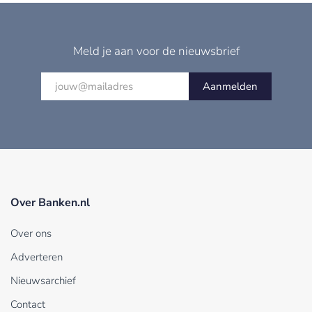
Meld je aan voor de nieuwsbrief
Aanmelden
Over Banken.nl
Over ons
Adverteren
Nieuwsarchief
Contact