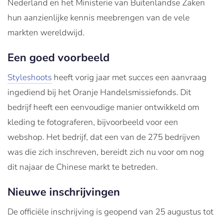
Nederland en het Ministerie van Buitenlandse Zaken
hun aanzienlijke kennis meebrengen van de vele
markten wereldwijd.
Een goed voorbeeld
Styleshoots
heeft vorig jaar met succes een aanvraag
ingediend bij het Oranje Handelsmissiefonds. Dit
bedrijf heeft een eenvoudige manier ontwikkeld om
kleding te fotograferen, bijvoorbeeld voor een
webshop. Het bedrijf, dat een van de 275 bedrijven
was die zich inschreven, bereidt zich nu voor om nog
dit najaar de Chinese markt te betreden.
Nieuwe inschrijvingen
De officiële inschrijving is geopend van 25 augustus tot