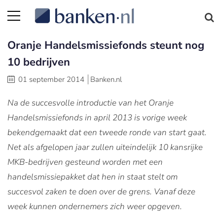
Oranje Handelsmissiefonds steunt nog
10 bedrijven
01 september 2014
Banken.nl
Na de succesvolle introductie van het Oranje
Handelsmissiefonds in april 2013 is vorige week
bekendgemaakt dat een tweede ronde van start gaat.
Net als afgelopen jaar zullen uiteindelijk 10 kansrijke
MKB-bedrijven gesteund worden met een
handelsmissiepakket dat hen in staat stelt om
succesvol zaken te doen over de grens. Vanaf deze
week kunnen ondernemers zich weer opgeven.