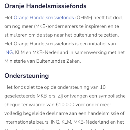
Oranje Handelsmissiefonds
Het
Oranje Handelsmissiefonds
(OHMF) heeft tot doel
om nog meer (MKB-)ondernemers te inspireren en te
stimuleren om de stap naar het buitenland te zetten.
Het Oranje Handelsmissiefonds is een initiatief van
ING
, KLM en MKB-Nederland in samenwerking met het
Ministerie van Buitenlandse Zaken.
Ondersteuning
Het fonds ziet toe op de ondersteuning van 10
geselecteerde MKB-ers. Zij ontvangen een symbolische
cheque ter waarde van €10.000 voor onder meer
volledig begeleide deelname aan een handelsmissie of
internationale beurs. ING, KLM, MKB-Nederland en het