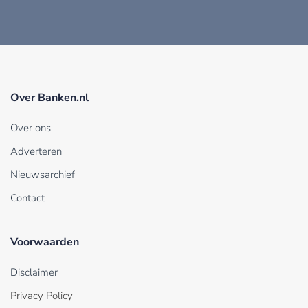
Over Banken.nl
Over ons
Adverteren
Nieuwsarchief
Contact
Voorwaarden
Disclaimer
Privacy Policy