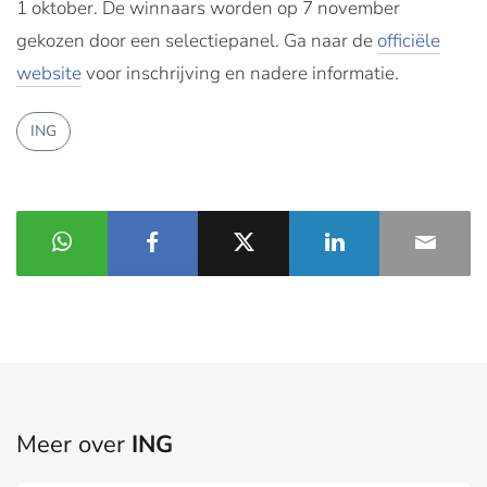
1 oktober. De winnaars worden op 7 november
gekozen door een selectiepanel. Ga naar de
officiële
website
voor inschrijving en nadere informatie.
ING
Meer over
ING