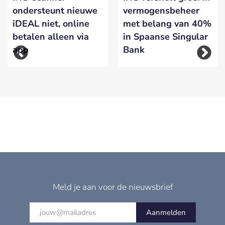
ondersteunt nieuwe
vermogensbeheer
iDEAL niet, online
met belang van 40%
betalen alleen via
in Spaanse Singular
app
Bank
Meld je aan voor de nieuwsbrief
Aanmelden