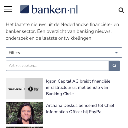
Nieuws | Pagina 111
Het laatste nieuws uit de Nederlandse financiële- en
bankensector. Een overzicht van banking nieuws,
onderzoek en de laatste ontwikkelingen.
Filters
Igson Capital AG breidt financiële
infrastructuur uit met behulp van
Banking Circle
Archana Deskus benoemd tot Chief
Information Officer bij PayPal