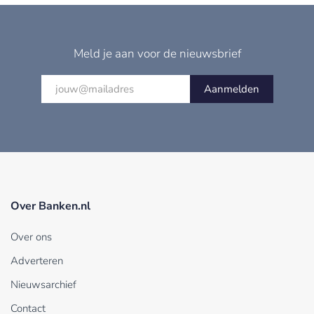
Meld je aan voor de nieuwsbrief
Aanmelden
Over Banken.nl
Over ons
Adverteren
Nieuwsarchief
Contact