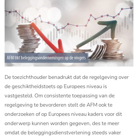
De toezichthouder benadrukt dat de regelgeving over
de geschiktheidstoets op Europees niveau is
vastgesteld. Om consistente toepassing van de
regelgeving te bevorderen stelt de AFM ook te
onderzoeken of op Europees niveau kaders voor dit
onderwerp kunnen worden gegeven, des te meer
omdat de beleggingsdienstverlening steeds vaker