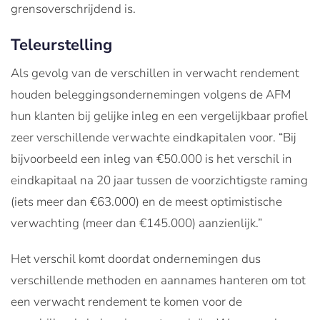
grensoverschrijdend is.
Teleurstelling
Als gevolg van de verschillen in verwacht rendement
houden beleggingsondernemingen volgens de AFM
hun klanten bij gelijke inleg en een vergelijkbaar profiel
zeer verschillende verwachte eindkapitalen voor. “Bij
bijvoorbeeld een inleg van €50.000 is het verschil in
eindkapitaal na 20 jaar tussen de voorzichtigste raming
(iets meer dan €63.000) en de meest optimistische
verwachting (meer dan €145.000) aanzienlijk.”
Het verschil komt doordat ondernemingen dus
verschillende methoden en aannames hanteren om tot
een verwacht rendement te komen voor de