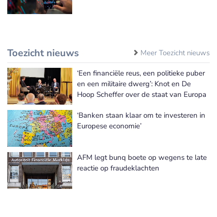
Toezicht nieuws
Meer Toezicht nieuws
‘Een financiële reus, een politieke puber
en een militaire dwerg’: Knot en De
Hoop Scheffer over de staat van Europa
‘Banken staan klaar om te investeren in
Europese economie’
AFM legt bunq boete op wegens te late
reactie op fraudeklachten