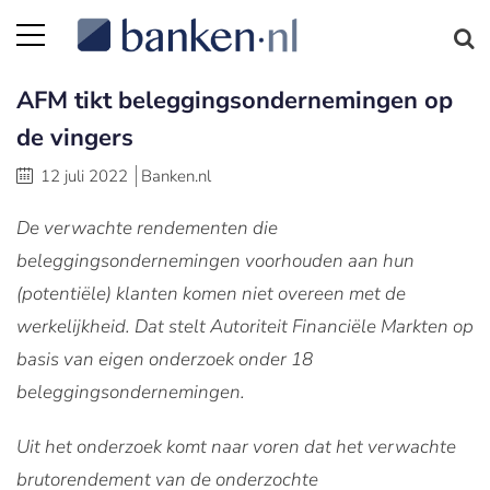
AFM tikt beleggingsondernemingen op
de vingers
12 juli 2022
Banken.nl
De verwachte rendementen die
beleggingsondernemingen voorhouden aan hun
(potentiële) klanten komen niet overeen met de
werkelijkheid. Dat stelt Autoriteit Financiële Markten op
basis van eigen onderzoek onder 18
beleggingsondernemingen.
Uit het onderzoek komt naar voren dat het verwachte
brutorendement van de onderzochte