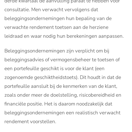
derde kwartaal de aanvulling paraat te hebben voor
consultatie. Men verwacht vervolgens dat
beleggingsondernemingen hun bepaling van de
verwachte rendement toetsen aan de herziene
leidraad en waar nodig hun berekeningen aanpassen.
Beleggingsondernemingen zijn verplicht om bij
beleggingsadvies of vermogensbeheer te toetsen of
een portefeuille geschikt is voor de klant (een
zogenoemde geschiktheidstoets). Dit houdt in dat de
portefeuille aansluit bij de kenmerken van de klant,
zoals onder meer de doelstelling, risicobereidheid en
financiële positie. Het is daarom noodzakelijk dat
beleggingsondernemingen een realistisch verwacht
rendement voorstellen.