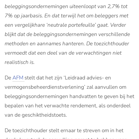
beleggingsondernemingen uiteenloopt van 2,7% tot
7% op jaarbasis. En dat terwijl het om beleggers met
een vergelijkhare ‘neutrale portefeuille’ gaat. Verder
blijkt dat de beleggingsondernemingen verschillende
methoden en aannames hanteren. De toezichthouder
vermoedt dat een deel van de verwachtingen niet
realistisch is.
De
AFM
stelt dat het zijn ‘Leidraad advies- en
vermogensbeheerdienstverlening’ zal aanvullen om
beleggingsondernemingen handvatten te geven bij het
bepalen van het verwachte rendement, als onderdeel
van de geschiktheidstoets.
De toezichthouder stelt ernaar te streven om in het