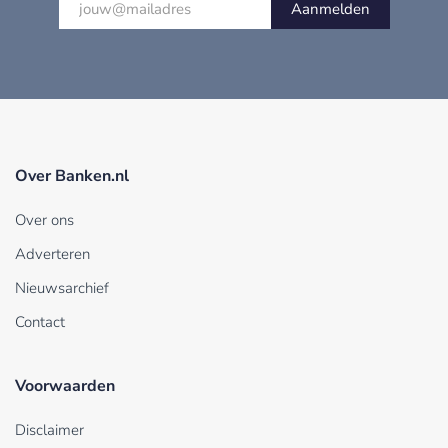
Aanmelden
Over Banken.nl
Over ons
Adverteren
Nieuwsarchief
Contact
Voorwaarden
Disclaimer