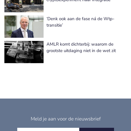
‘Denk ook aan de fase ná de Wtp-
transitie’
AMLR komt dichterbij: waarom de
grootste uitdaging niet in de wet zit
Meld je aan voor de nieuwsbrief