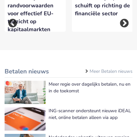
randvoorwaarden
schuift op richting de
voor effectief EU-
financiële sector
toezicht op
kapitaalmarkten
Betalen nieuws
Meer Betalen nieuws
Meer regie over dagelijks betalen, nu en
in de toekomst
ING-scanner ondersteunt nieuwe iDEAL
niet, online betalen alleen via app