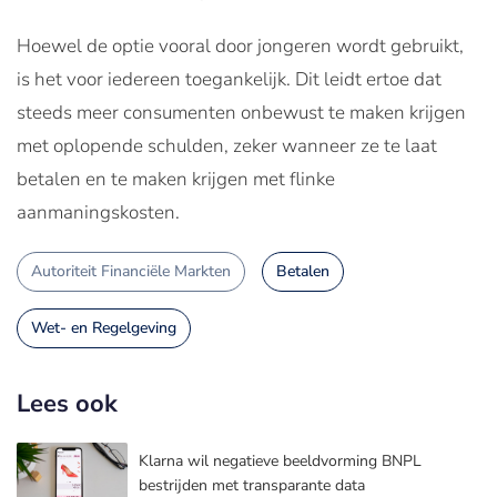
Hoewel de optie vooral door jongeren wordt gebruikt,
is het voor iedereen toegankelijk. Dit leidt ertoe dat
steeds meer consumenten onbewust te maken krijgen
met oplopende schulden, zeker wanneer ze te laat
betalen en te maken krijgen met flinke
aanmaningskosten.
Autoriteit Financiële Markten
Betalen
Wet- en Regelgeving
Lees ook
Klarna wil negatieve beeldvorming BNPL
bestrijden met transparante data