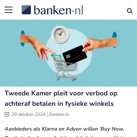
Tweede Kamer pleit voor verbod op
achteraf betalen in fysieke winkels
29 oktober 2024
Banken.nl
Aanbieders als Klarna en Adyen willen ‘Buy Now,