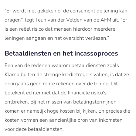
“Er wordt niet gekeken of de consument de lening kan
dragen”, legt Teun van der Velden van de AFM uit. “Er
is een reëel risico dat mensen hierdoor meerdere
leningen aangaan en het overzicht verliezen.”
Betaaldiensten en het incassoproces
Een van de redenen waarom betaaldiensten zoals
Klarna buiten de strenge kredietregels vallen, is dat ze
doorgaans geen rente rekenen over de lening. Dit
betekent echter niet dat de financiële risico's
ontbreken. Bij het missen van betalingstermijnen
komen er namelijk hoge kosten bij kijken. En precies die
kosten vormen een aanzienlijke bron van inkomsten
voor deze betaaldiensten.