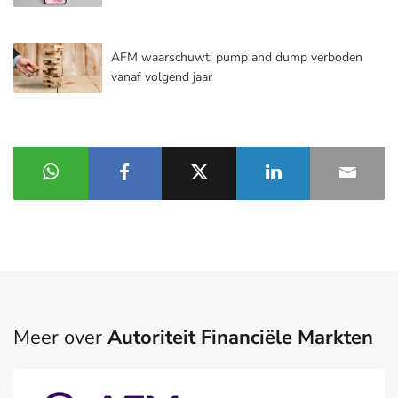
AFM waarschuwt: pump and dump verboden
vanaf volgend jaar
Meer over
Autoriteit Financiële Markten