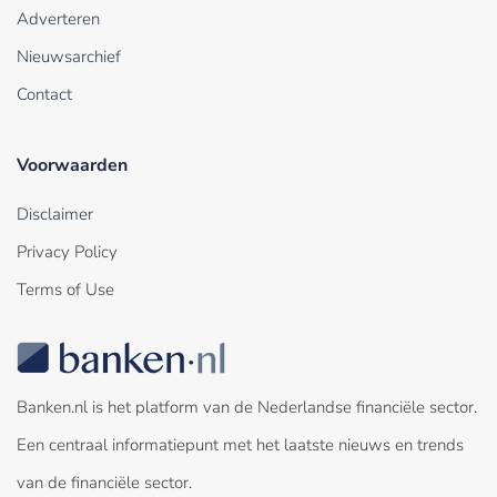
Adverteren
Nieuwsarchief
Contact
Voorwaarden
Disclaimer
Privacy Policy
Terms of Use
Banken.nl is het platform van de Nederlandse financiële sector.
Een centraal informatiepunt met het laatste nieuws en trends
van de financiële sector.