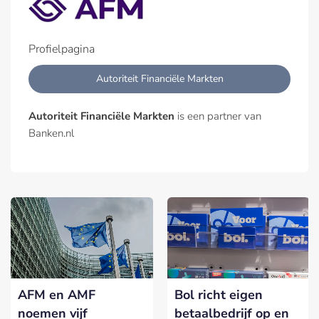
Profielpagina
Autoriteit Financiële Markten
Autoriteit Financiële Markten
is een partner van
Banken.nl
AFM en AMF
Bol richt eigen
noemen vijf
betaalbedrijf op en