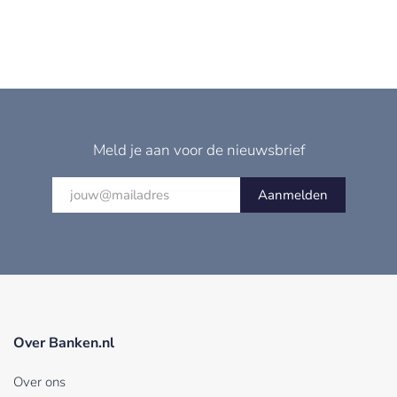
Meld je aan voor de nieuwsbrief
Aanmelden
Over Banken.nl
Over ons