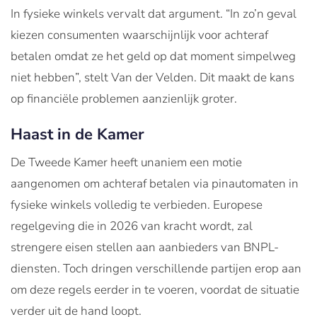
In fysieke winkels vervalt dat argument. “In zo’n geval
kiezen consumenten waarschijnlijk voor achteraf
betalen omdat ze het geld op dat moment simpelweg
niet hebben”, stelt Van der Velden. Dit maakt de kans
op financiële problemen aanzienlijk groter.
Haast in de Kamer
De Tweede Kamer heeft unaniem een motie
aangenomen om achteraf betalen via pinautomaten in
fysieke winkels volledig te verbieden. Europese
regelgeving die in 2026 van kracht wordt, zal
strengere eisen stellen aan aanbieders van BNPL-
diensten. Toch dringen verschillende partijen erop aan
om deze regels eerder in te voeren, voordat de situatie
verder uit de hand loopt.