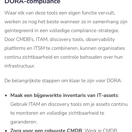
DORA-compliance
Waar elk van deze tools een eigen functie vervult,
werken ze nog het beste wanneer ze in samenhang zijn
geïntegreerd in een volledige compliance-strategie.
Door CMDB’s, ITAM, discovery tools, observability
platforms en ITSM te combineren, kunnen organisaties
continu zichtbaarheid en controle behouden over hun
infrastructuur.
De belangrijkste stappen om klaar te zijn voor DORA:
Maak een bijgewerkte inventaris van IT-assets
:
Gebruik ITAM en discovery tools om je assets continu
te monitoren en volledige zichtbaarheid te
garanderen.
Zorg voor een robuuste CMDB
: Werk je CMDB