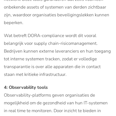
onbekende assets of systemen van derden zichtbaar
zijn, waardoor organisaties beveiligingslekken kunnen
beperken.
Wat betreft DORA-compliance wordt dit vooral
belangrijk voor supply chain-risicomanagement.
Bedrijven kunnen externe leveranciers en hun toegang
tot interne systemen tracken, zodat er volledige
transparantie is over alle apparaten die in contact
staan met kritieke infrastructuur.
4: Observability tools
Observability-platforms geven organisaties de
mogelijkheid om de gezondheid van hun IT-systemen
in real time te monitoren. Door inzicht te bieden in