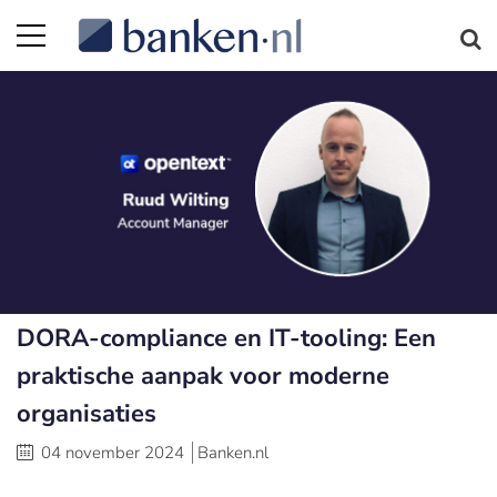
DORA-compliance en IT-tooling: Een
praktische aanpak voor moderne
organisaties
04 november 2024
Banken.nl