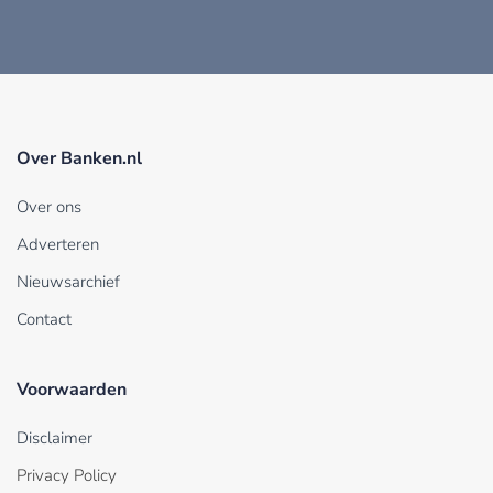
Over Banken.nl
Over ons
Adverteren
Nieuwsarchief
Contact
Voorwaarden
Disclaimer
Privacy Policy