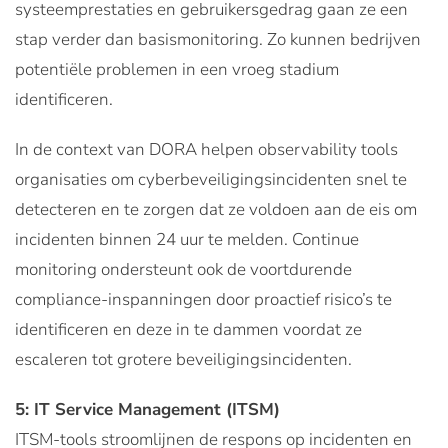
systeemprestaties en gebruikersgedrag gaan ze een
stap verder dan basismonitoring. Zo kunnen bedrijven
potentiële problemen in een vroeg stadium
identificeren.
In de context van DORA helpen observability tools
organisaties om cyberbeveiligingsincidenten snel te
detecteren en te zorgen dat ze voldoen aan de eis om
incidenten binnen 24 uur te melden. Continue
monitoring ondersteunt ook de voortdurende
compliance-inspanningen door proactief risico’s te
identificeren en deze in te dammen voordat ze
escaleren tot grotere beveiligingsincidenten.
5: IT Service Management (ITSM)
ITSM-tools stroomlijnen de respons op incidenten en