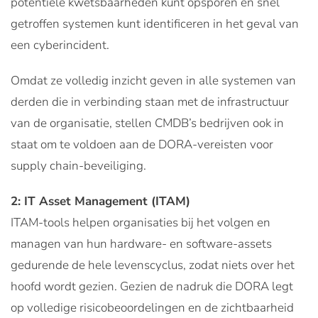
potentiële kwetsbaarheden kunt opsporen en snel
getroffen systemen kunt identificeren in het geval van
een cyberincident.
Omdat ze volledig inzicht geven in alle systemen van
derden die in verbinding staan met de infrastructuur
van de organisatie, stellen CMDB’s bedrijven ook in
staat om te voldoen aan de DORA-vereisten voor
supply chain-beveiliging.
2: IT Asset Management (ITAM)
ITAM-tools helpen organisaties bij het volgen en
managen van hun hardware- en software-assets
gedurende de hele levenscyclus, zodat niets over het
hoofd wordt gezien. Gezien de nadruk die DORA legt
op volledige risicobeoordelingen en de zichtbaarheid