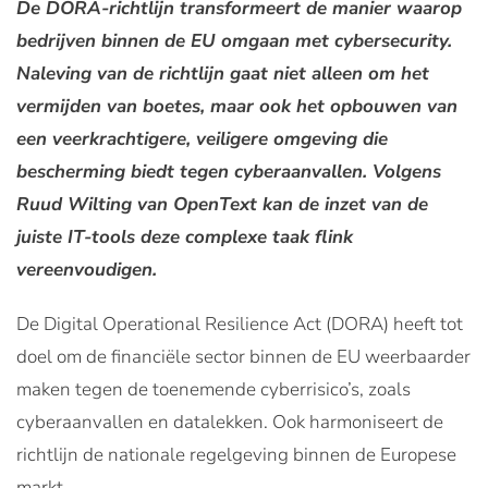
De DORA-richtlijn transformeert de manier waarop
bedrijven binnen de EU omgaan met cybersecurity.
Naleving van de richtlijn gaat niet alleen om het
vermijden van boetes, maar ook het opbouwen van
een veerkrachtigere, veiligere omgeving die
bescherming biedt tegen cyberaanvallen. Volgens
Ruud Wilting van OpenText kan de inzet van de
juiste IT-tools deze complexe taak flink
vereenvoudigen.
De Digital Operational Resilience Act (DORA) heeft tot
doel om de financiële sector binnen de EU weerbaarder
maken tegen de toenemende cyberrisico’s, zoals
cyberaanvallen en datalekken. Ook harmoniseert de
richtlijn de nationale regelgeving binnen de Europese
markt.