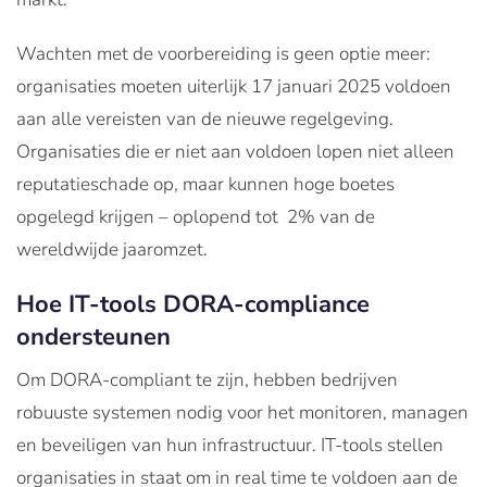
Wachten met de voorbereiding is geen optie meer:
organisaties moeten uiterlijk 17 januari 2025 voldoen
aan alle vereisten van de nieuwe regelgeving.
Organisaties die er niet aan voldoen lopen niet alleen
reputatieschade op, maar kunnen hoge boetes
opgelegd krijgen – oplopend tot 2% van de
wereldwijde jaaromzet.
Hoe IT-tools DORA-compliance
ondersteunen
Om DORA-compliant te zijn, hebben bedrijven
robuuste systemen nodig voor het monitoren, managen
en beveiligen van hun infrastructuur. IT-tools stellen
organisaties in staat om in real time te voldoen aan de