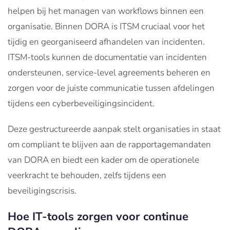
helpen bij het managen van workflows binnen een
organisatie. Binnen DORA is ITSM cruciaal voor het
tijdig en georganiseerd afhandelen van incidenten.
ITSM-tools kunnen de documentatie van incidenten
ondersteunen, service-level agreements beheren en
zorgen voor de juiste communicatie tussen afdelingen
tijdens een cyberbeveiligingsincident.
Deze gestructureerde aanpak stelt organisaties in staat
om compliant te blijven aan de rapportagemandaten
van DORA en biedt een kader om de operationele
veerkracht te behouden, zelfs tijdens een
beveiligingscrisis.
Hoe IT-tools zorgen voor continue