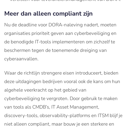
Meer dan alleen compliant zijn
Nu de deadline voor DORA-naleving nadert, moeten
organisaties prioriteit geven aan cyberbeveiliging en
de benodigde IT-tools implementeren om zichzelf te
beschermen tegen de toenemende dreiging van
cyberaanvallen.
Waar de richtlijn strengere eisen introduceert, bieden
deze uitdagingen bedrijven vooral ook de kans om hun
algehele veerkracht op het gebied van
cyberbeveiliging te vergroten. Door gebruik te maken
van tools als CMDB’s, IT Asset Management,
discovery-tools, observability-platforms en ITSM blijf je
niet alleen compliant, maar bouw je een sterkere en