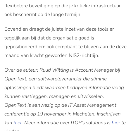
flexibelere beveiliging op die je kritieke infrastructuur
ook beschermt op de lange termijn.
Bovendien draagt de juiste inzet van deze tools er
tegelijk aan bij dat de organisatie goed is
gepositioneerd om ook compliant te blijven aan de deze
maand van kracht geworden NIS2-richtlijn.
Over de auteur: Ruud Wilting is Account Manager bij
OpenText, een softwareleverancier die slimme
oplossingen biedt waarmee bedrijven informatie veilig
kunnen vastleggen, managen en uitwisselen.
OpenText is aanwezig op de IT Asset Management
conferentie op 19 november in Mechelen. Inschrijven
kan
hier
. Meer informatie over ITOP’s solutions is
hier
te