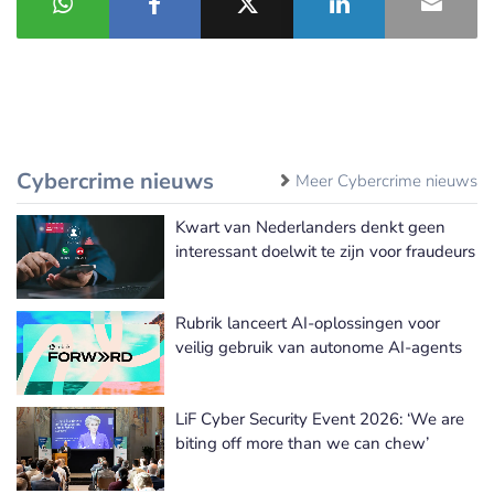
Cybercrime nieuws
Meer Cybercrime nieuws
Kwart van Nederlanders denkt geen
interessant doelwit te zijn voor fraudeurs
Rubrik lanceert AI-oplossingen voor
veilig gebruik van autonome AI-agents
LiF Cyber Security Event 2026: ‘We are
biting off more than we can chew’