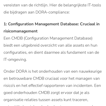
vereisten van de richtlijn. Hier de belangrijkste IT-tools
die bijdragen aan DORA-compliance:
1: Configuration Management Database: Cruciaal in
risicomanagement
Een CMDB (Configuration Management Database)
biedt een uitgebreid overzicht van alle assets en hun
configuraties, en dient daarmee als fundament van de
IT-omgeving.
Onder DORA is het onderhouden van een nauwkeurige
en betrouwbare CMDB cruciaal voor het managen van
risico’s en het effectief rapporteren van incidenten. Een
goed onderhouden CMDB zorgt ervoor dat je als
organisatie relaties tussen assets kunt traceren,