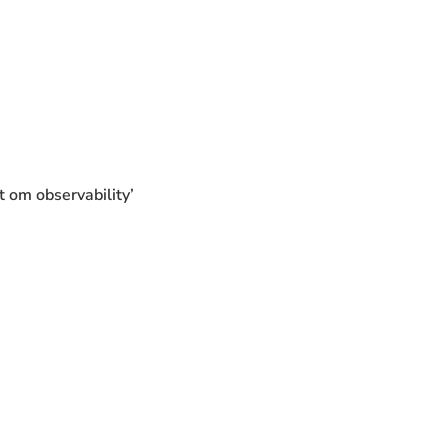
t om observability’