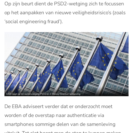
Op zijn beurt dient de PSD2-wetging zich te focussen
op het aanpakken van nieuwe veiligheidsrisico’s (zoals
‘social engineering fraud’).
De EBA adviseert verder dat er onderzocht moet
worden of de overstap naar authenticatie via
smartphones sommige delen van de samenleving