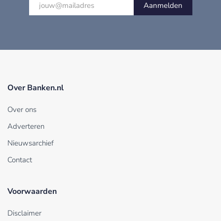
Aanmelden
Over Banken.nl
Over ons
Adverteren
Nieuwsarchief
Contact
Voorwaarden
Disclaimer