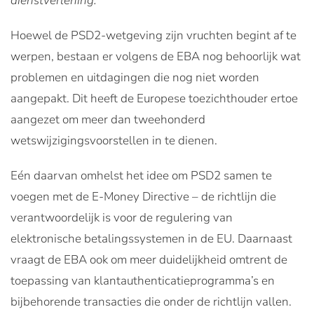
dienstverlening.
Hoewel de PSD2-wetgeving zijn vruchten begint af te
werpen, bestaan er volgens de EBA nog behoorlijk wat
problemen en uitdagingen die nog niet worden
aangepakt. Dit heeft de Europese toezichthouder ertoe
aangezet om meer dan tweehonderd
wetswijzigingsvoorstellen in te dienen.
Eén daarvan omhelst het idee om PSD2 samen te
voegen met de E-Money Directive – de richtlijn die
verantwoordelijk is voor de regulering van
elektronische betalingssystemen in de EU. Daarnaast
vraagt de EBA ook om meer duidelijkheid omtrent de
toepassing van klantauthenticatieprogramma’s en
bijbehorende transacties die onder de richtlijn vallen.