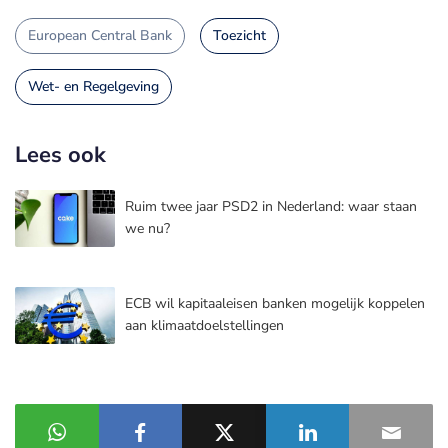
European Central Bank
Toezicht
Wet- en Regelgeving
Lees ook
Ruim twee jaar PSD2 in Nederland: waar staan
we nu?
ECB wil kapitaaleisen banken mogelijk koppelen
aan klimaatdoelstellingen