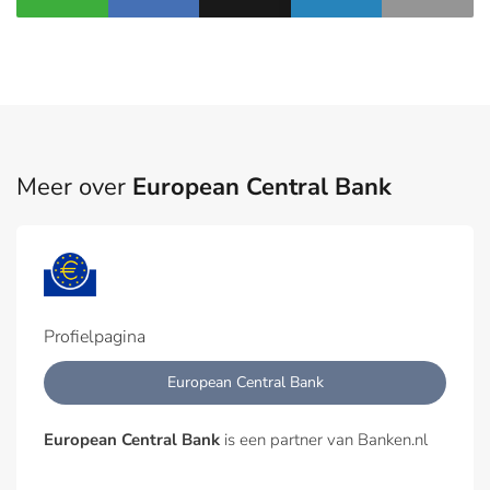
Meer over
European Central Bank
Profielpagina
European Central Bank
European Central Bank
is een partner van Banken.nl