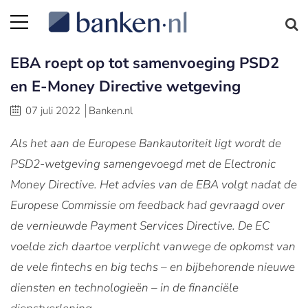
EBA roept op tot samenvoeging PSD2
en E-Money Directive wetgeving
07 juli 2022
Banken.nl
Als het aan de Europese Bankautoriteit ligt wordt de
PSD2-wetgeving samengevoegd met de Electronic
Money Directive. Het advies van de EBA volgt nadat de
Europese Commissie om feedback had gevraagd over
de vernieuwde Payment Services Directive. De EC
voelde zich daartoe verplicht vanwege de opkomst van
de vele fintechs en big techs – en bijbehorende nieuwe
diensten en technologieën – in de financiële