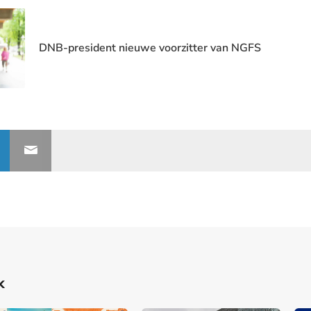
DNB-president nieuwe voorzitter van NGFS
k