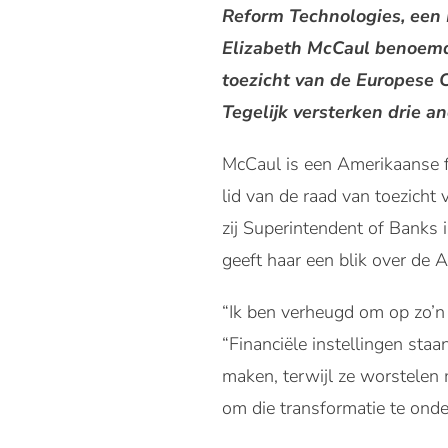
Reform Technologies, een 
Elizabeth McCaul benoemd 
toezicht van de Europese C
Tegelijk versterken drie 
McCaul is een Amerikaanse f
lid van de raad van toezicht
zij Superintendent of Banks
geeft haar een blik over de 
“Ik ben verheugd om op zo’n 
“Financiële instellingen staa
maken, terwijl ze worstelen 
om die transformatie te onde