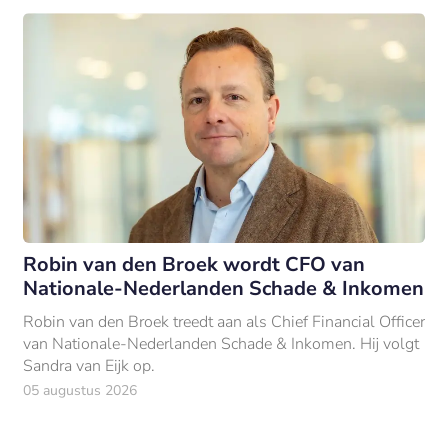
Robin van den Broek wordt CFO van
Nationale-Nederlanden Schade & Inkomen
Robin van den Broek treedt aan als Chief Financial Officer
van Nationale-Nederlanden Schade & Inkomen. Hij volgt
Sandra van Eijk op.
05 augustus 2026