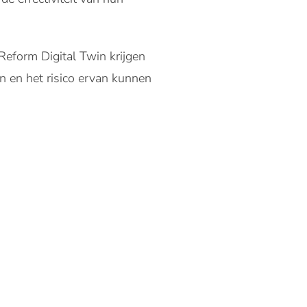
Reform Digital Twin krijgen
n en het risico ervan kunnen