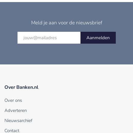
Meld je aan voor de nieuwsbrief
Aanmelden
Over Banken.nl
Over ons
Adverteren
Nieuwsarchief
Contact