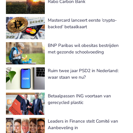
Rabo Carbon Bank
Mastercard lanceert eerste ‘crypto-
backed’ betaalkaart
BNP Paribas wil obesitas bestrijden
met gezonde schoolvoeding
Ruim twee jaar PSD2 in Nederland:
waar staan we nu?
Betaalpassen ING voortaan van
gerecycled plastic
Leaders in Finance stelt Comité van
Aanbeveling in