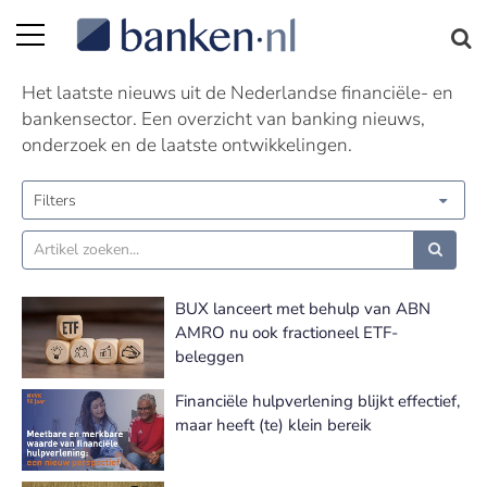
Nieuws | Pagina 109
Het laatste nieuws uit de Nederlandse financiële- en
bankensector. Een overzicht van banking nieuws,
onderzoek en de laatste ontwikkelingen.
Filters
BUX lanceert met behulp van ABN
AMRO nu ook fractioneel ETF-
beleggen
Financiële hulpverlening blijkt effectief,
maar heeft (te) klein bereik