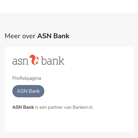
Meer over
ASN Bank
Profielpagina
ASN Bank
ASN Bank
is een partner van Banken.nl