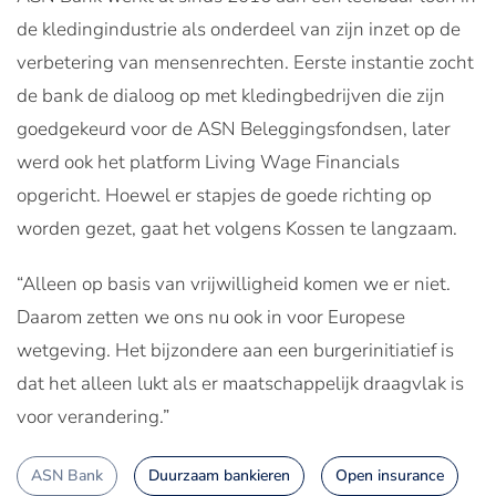
de kledingindustrie als onderdeel van zijn inzet op de
verbetering van mensenrechten. Eerste instantie zocht
de bank de dialoog op met kledingbedrijven die zijn
goedgekeurd voor de ASN Beleggingsfondsen, later
werd ook het platform Living Wage Financials
opgericht. Hoewel er stapjes de goede richting op
worden gezet, gaat het volgens Kossen te langzaam.
“Alleen op basis van vrijwilligheid komen we er niet.
Daarom zetten we ons nu ook in voor Europese
wetgeving. Het bijzondere aan een burgerinitiatief is
dat het alleen lukt als er maatschappelijk draagvlak is
voor verandering.”
ASN Bank
Duurzaam bankieren
Open insurance