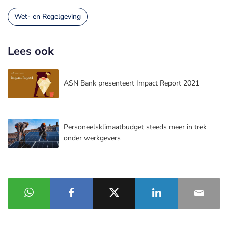
Wet- en Regelgeving
Lees ook
ASN Bank presenteert Impact Report 2021
Personeelsklimaatbudget steeds meer in trek
onder werkgevers