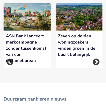
ASN Bank lanceert
Zeven op de tien
merkcampagne
woningzoekers
zonder tussenkomst
vinden groen in de
van een
buurt belangrijk
reclamebureau
Duurzaam bankieren nieuws