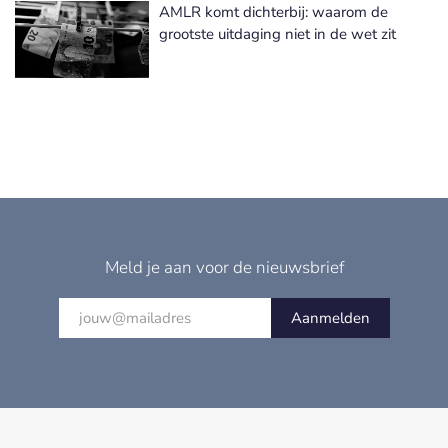
AMLR komt dichterbij: waarom de
grootste uitdaging niet in de wet zit
Meld je aan voor de nieuwsbrief
Aanmelden