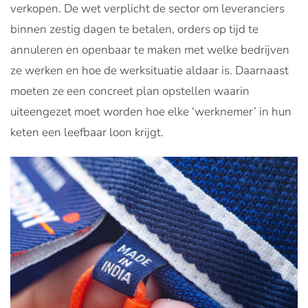
verkopen. De wet verplicht de sector om leveranciers
binnen zestig dagen te betalen, orders op tijd te
annuleren en openbaar te maken met welke bedrijven
ze werken en hoe de werksituatie aldaar is. Daarnaast
moeten ze een concreet plan opstellen waarin
uiteengezet moet worden hoe elke ‘werknemer’ in hun
keten een leefbaar loon krijgt.