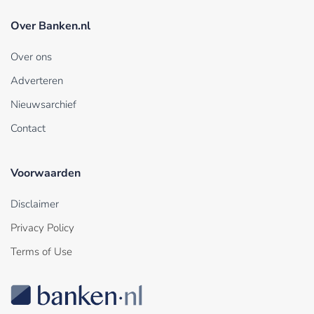
Over Banken.nl
Over ons
Adverteren
Nieuwsarchief
Contact
Voorwaarden
Disclaimer
Privacy Policy
Terms of Use