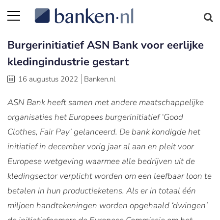
Burgerinitiatief ASN Bank voor eerlijke
kledingindustrie gestart
16 augustus 2022
Banken.nl
ASN Bank heeft samen met andere maatschappelijke
organisaties het Europees burgerinitiatief ‘Good
Clothes, Fair Pay’ gelanceerd. De bank kondigde het
initiatief in december vorig jaar al aan en pleit voor
Europese wetgeving waarmee alle bedrijven uit de
kledingsector verplicht worden om een leefbaar loon te
betalen in hun productieketens. Als er in totaal één
miljoen handtekeningen worden opgehaald ‘dwingen’