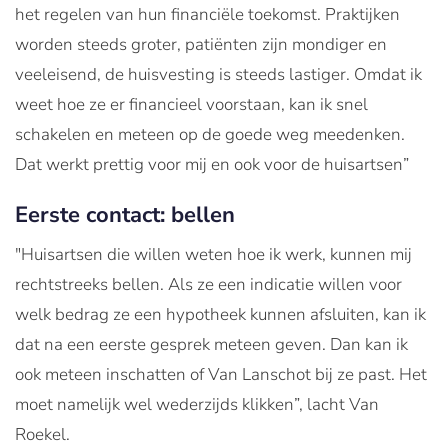
het regelen van hun financiële toekomst. Praktijken
worden steeds groter, patiënten zijn mondiger en
veeleisend, de huisvesting is steeds lastiger. Omdat ik
weet hoe ze er financieel voorstaan, kan ik snel
schakelen en meteen op de goede weg meedenken.
Dat werkt prettig voor mij en ook voor de huisartsen”
Eerste contact: bellen
"Huisartsen die willen weten hoe ik werk, kunnen mij
rechtstreeks bellen. Als ze een indicatie willen voor
welk bedrag ze een hypotheek kunnen afsluiten, kan ik
dat na een eerste gesprek meteen geven. Dan kan ik
ook meteen inschatten of Van Lanschot bij ze past. Het
moet namelijk wel wederzijds klikken”, lacht Van
Roekel.