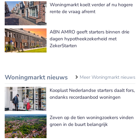
Woningmarkt koelt verder af nu hogere
rente de vraag afremt
ABN AMRO geeft starters binnen drie
dagen hypotheekzekerheid met
ZekerStarten
Woningmarkt nieuws
Meer Woningmarkt nieuws
Kooplust Nederlandse starters daalt fors,
ondanks recordaanbod woningen
Zeven op de tien woningzoekers vinden
groen in de buurt belangrijk