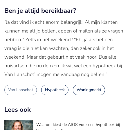
Ben je altijd bereikbaar?
“Ja dat vind ik echt enorm belangrijk. Al mijn klanten
kunnen me altijd bellen, appen of mailen als ze vragen
hebben." Zelfs in het weekend? “Eh, ja als het een
vraag is die niet kan wachten, dan zeker ook in het
weekend. Maar dat gebeurt niet vaak hoor! Dus alle
huisartsen die nu denken ‘ik wil wel een hypotheek bij
Van Lanschot’ mogen me vandaag nog bellen."
Van Lanschot
Hypotheek
Woningmarkt
Lees ook
Waarom kiest de AIOS voor een hypotheek bij