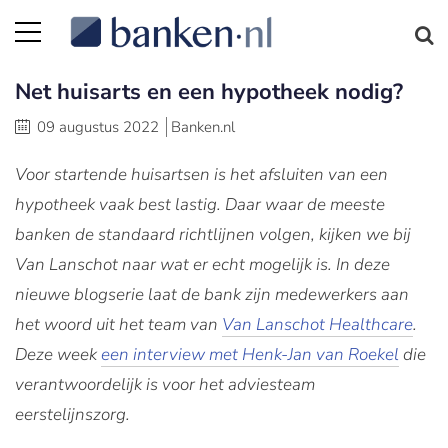
Net huisarts en een hypotheek nodig?
09 augustus 2022
Banken.nl
Voor startende huisartsen is het afsluiten van een
hypotheek vaak best lastig. Daar waar de meeste
banken de standaard richtlijnen volgen, kijken we bij
Van Lanschot naar wat er echt mogelijk is. In deze
nieuwe blogserie laat de bank zijn medewerkers aan
het woord uit het team van
Van Lanschot Healthcare
.
Deze week
een interview met Henk-Jan van Roekel
die
verantwoordelijk is voor het adviesteam
eerstelijnszorg.