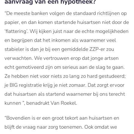
aanvraag van een hypotheek?
“De meeste banken volgen de standaard richtlijnen op
papier, en dan komen startende huisartsen niet door de
‘fiattering’. Wij kijken juist naar de echte mogelijkheden
en begrijpen dat het inkomen als waarnemer veel
stabieler is dan je bij een gemiddelde ZZP-er zou
verwachten. We vertrouwen erop dat jonge artsen
echt gemotiveerd zijn om serieus aan de slag te gaan.
Ze hebben niet voor niets zo lang zo hard gestudeerd;
je BIG registratie krijg je niet zomaar. Dat zorgt ervoor
dat huisartsen als startend waarnemer bij ons terecht
kunnen ”, benadrukt Van Roekel.
“Bovendien is er een groot tekort aan huisartsen en
blijft de vraag naar zorg toenemen. Ook omdat we