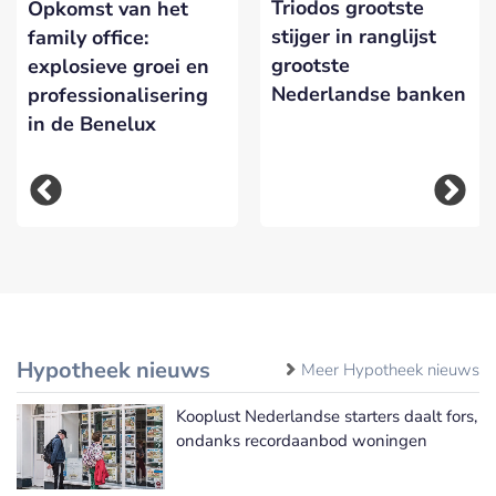
Triodos grootste
Opkomst van het
stijger in ranglijst
family office:
grootste
explosieve groei en
Nederlandse banken
professionalisering
in de Benelux
Hypotheek nieuws
Meer Hypotheek nieuws
Kooplust Nederlandse starters daalt fors,
ondanks recordaanbod woningen