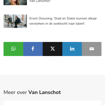
Van Lanschot?
Erwin Dreuning: ‘Stad en Stater kunnen elkaar
versterken in de zoektocht naar talent’
Meer over
Van Lanschot