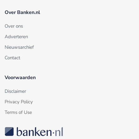
Over Banken.nl
Over ons
Adverteren
Nieuwsarchief
Contact
Voorwaarden
Disclaimer
Privacy Policy
Terms of Use