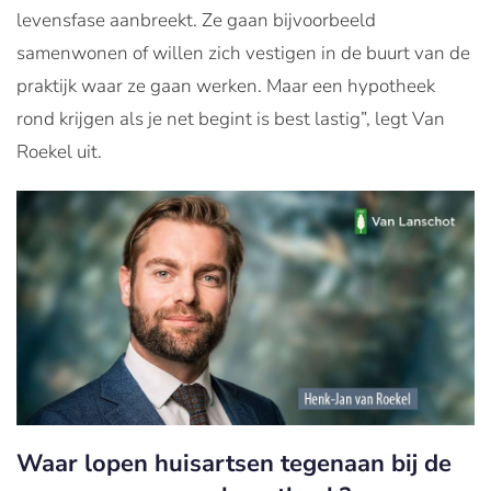
levensfase aanbreekt. Ze gaan bijvoorbeeld
samenwonen of willen zich vestigen in de buurt van de
praktijk waar ze gaan werken. Maar een hypotheek
rond krijgen als je net begint is best lastig”, legt Van
Roekel uit.
Waar lopen huisartsen tegenaan bij de