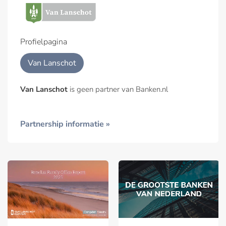
Profielpagina
Van Lanschot
Van Lanschot
is geen partner van Banken.nl
Partnership informatie »