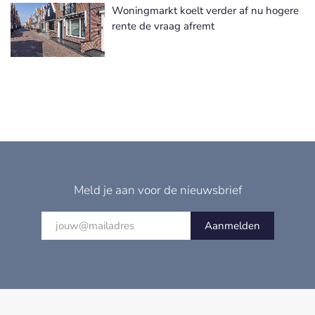
Woningmarkt koelt verder af nu hogere
rente de vraag afremt
Meld je aan voor de nieuwsbrief
Aanmelden