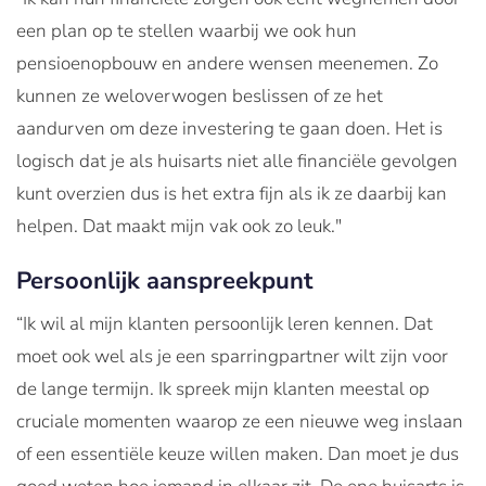
een plan op te stellen waarbij we ook hun
pensioenopbouw en andere wensen meenemen. Zo
kunnen ze weloverwogen beslissen of ze het
aandurven om deze investering te gaan doen. Het is
logisch dat je als huisarts niet alle financiële gevolgen
kunt overzien dus is het extra fijn als ik ze daarbij kan
helpen. Dat maakt mijn vak ook zo leuk."
Persoonlijk aanspreekpunt
“Ik wil al mijn klanten persoonlijk leren kennen. Dat
moet ook wel als je een sparringpartner wilt zijn voor
de lange termijn. Ik spreek mijn klanten meestal op
cruciale momenten waarop ze een nieuwe weg inslaan
of een essentiële keuze willen maken. Dan moet je dus