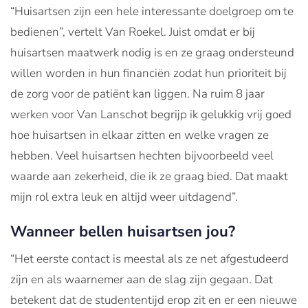
“Huisartsen zijn een hele interessante doelgroep om te
bedienen”, vertelt Van Roekel. Juist omdat er bij
huisartsen maatwerk nodig is en ze graag ondersteund
willen worden in hun financiën zodat hun prioriteit bij
de zorg voor de patiënt kan liggen. Na ruim 8 jaar
werken voor Van Lanschot begrijp ik gelukkig vrij goed
hoe huisartsen in elkaar zitten en welke vragen ze
hebben. Veel huisartsen hechten bijvoorbeeld veel
waarde aan zekerheid, die ik ze graag bied. Dat maakt
mijn rol extra leuk en altijd weer uitdagend”.
Wanneer bellen huisartsen jou?
“Het eerste contact is meestal als ze net afgestudeerd
zijn en als waarnemer aan de slag zijn gegaan. Dat
betekent dat de studententijd erop zit en er een nieuwe