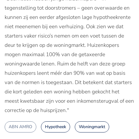
tegenstelling tot doorstromers – geen overwaarde en
kunnen zij een eerder afgesloten lage hypotheekrente
niet meenemen bij een verhuizing. Ook zien we dat
starters vaker risico’s nemen om een voet tussen de
deur te krijgen op de woningmarkt. Huizenkopers
mogen maximaal 100% van de getaxeerde
woningwaarde lenen. Ruim de helft van deze groep
huizenkopers leent méér dan 90% van wat op basis
van de normen is toegestaan. Dit betekent dat starters
die kort geleden een woning hebben gekocht het
meest kwetsbaar zijn voor een inkomensterugval of een
correctie op de huisprijzen."
ABN AMRO
Hypotheek
Woningmarkt