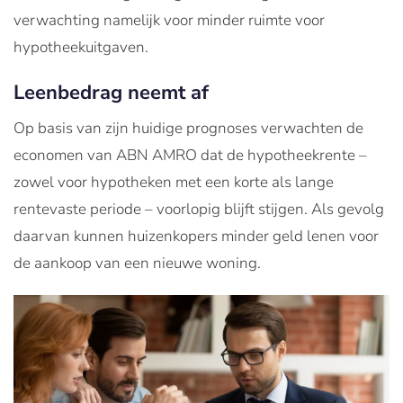
verwachting namelijk voor minder ruimte voor
hypotheekuitgaven.
Leenbedrag neemt af
Op basis van zijn huidige prognoses verwachten de
economen van ABN AMRO dat de hypotheekrente –
zowel voor hypotheken met een korte als lange
rentevaste periode – voorlopig blijft stijgen. Als gevolg
daarvan kunnen huizenkopers minder geld lenen voor
de aankoop van een nieuwe woning.