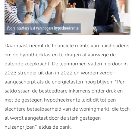
Daarnaast neemt de financiële ruimte van huishoudens
om de hypotheeklasten te dragen af vanwege de
dalende koopkracht. De leennormen vallen hierdoor in
2023 strenger uit dan in 2022 en worden verder
aangescherpt als de energielasten hoog blijven. “Per
saldo staan de besteedbare inkomens onder druk en
met de gestegen hypotheekrente leidt dit tot een
slechtere betaalbaarheid van de woningmarkt, die toch
al wordt aangetast door de sterk gestegen
huizenprijzen”, aldus de bank.