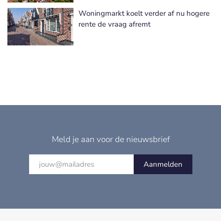
Woningmarkt koelt verder af nu hogere
rente de vraag afremt
Meld je aan voor de nieuwsbrief
Aanmelden