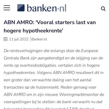
ABN AMRO: ‘Vooral starters last van
hogere hypotheekrente’
11 juli 2022
Banken.nl
De renteverhogingen die onlangs door de Europese
Centrale Bank zijn aangekondigd en de stijging van de
rente op overheidsobligaties, vertalen zich in hogere
hypotheekrentes. Volgens ABN AMRO resulteert dit in
een groter dan verwachte daling van het aantal
transacties op de huizenmarkt. Reden genoeg voor
ABN AMRO om in zijn nieuwe Woningmarktmonitor de
voorspellingen bij te stellen: de bank verwacht nu dat