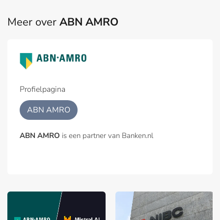
Meer over
ABN AMRO
Profielpagina
ABN AMRO
ABN AMRO
is een partner van Banken.nl