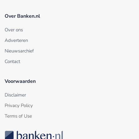
Over Banken.nl
Over ons
Adverteren
Nieuwsarchief
Contact
Voorwaarden
Disclaimer
Privacy Policy
Terms of Use