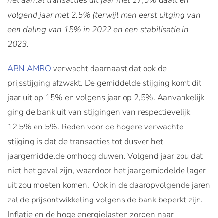
het aantal transacties dit jaar met 17,5% daalt en
volgend jaar met 2,5% (terwijl men eerst uitging van
een daling van 15% in 2022 en een stabilisatie in
2023.
ABN AMRO
verwacht daarnaast dat ook de
prijsstijging afzwakt. De gemiddelde stijging komt dit
jaar uit op 15% en volgens jaar op 2,5%. Aanvankelijk
ging de bank uit van stijgingen van respectievelijk
12,5% en 5%. Reden voor de hogere verwachte
stijging is dat de transacties tot dusver het
jaargemiddelde omhoog duwen. Volgend jaar zou dat
niet het geval zijn, waardoor het jaargemiddelde lager
uit zou moeten komen. Ook in de daaropvolgende jaren
zal de prijsontwikkeling volgens de bank beperkt zijn.
Inflatie en de hoge energielasten zorgen naar