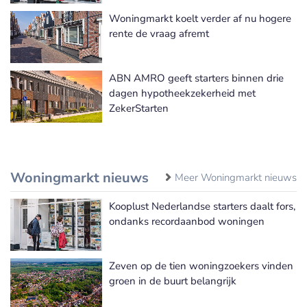
Woningmarkt koelt verder af nu hogere
rente de vraag afremt
ABN AMRO geeft starters binnen drie
dagen hypotheekzekerheid met
ZekerStarten
Woningmarkt nieuws
Meer Woningmarkt nieuws
Kooplust Nederlandse starters daalt fors,
ondanks recordaanbod woningen
Zeven op de tien woningzoekers vinden
groen in de buurt belangrijk