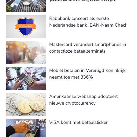
Rabobank lanceert als eerste
Nederlandse bank IBAN-Naam Check
Mastercard verandert smartphones in
contactloze betaalterminals
Mobiel betalen in Verenigd Koninkrijk
neemt toe met 336%
Amerikaanse webshop adopteert
nieuwe cryptocurrency
VISA komt met betaalsticker