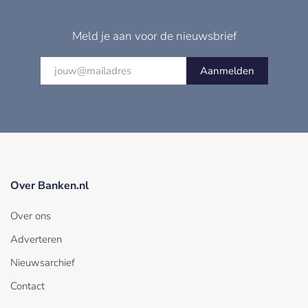
Meld je aan voor de nieuwsbrief
Aanmelden
Over Banken.nl
Over ons
Adverteren
Nieuwsarchief
Contact