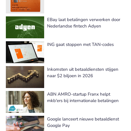
EBay laat betalingen verwerken door
Nederlandse fintech Adyen
ING gaat stoppen met TAN-codes
Inkomsten uit betaaldiensten stijgen
naar $2 biljoen in 2026
ABN AMRO-startup Franx helpt
mkb'ers bij internationale betalingen
Google lanceert nieuwe betaaldienst
Google Pay