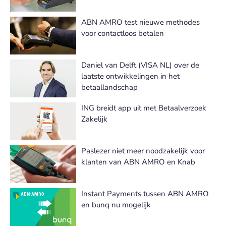
ABN AMRO test nieuwe methodes
voor contactloos betalen
Daniel van Delft (VISA NL) over de
laatste ontwikkelingen in het
betaallandschap
ING breidt app uit met Betaalverzoek
Zakelijk
Paslezer niet meer noodzakelijk voor
klanten van ABN AMRO en Knab
Instant Payments tussen ABN AMRO
en bunq nu mogelijk