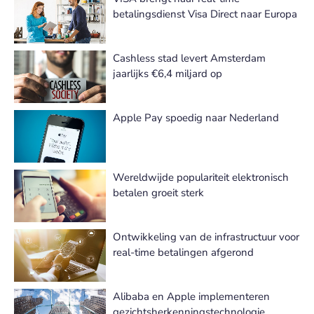
betalingsdienst Visa Direct naar Europa
Cashless stad levert Amsterdam
jaarlijks €6,4 miljard op
Apple Pay spoedig naar Nederland
Wereldwijde populariteit elektronisch
betalen groeit sterk
Ontwikkeling van de infrastructuur voor
real-time betalingen afgerond
Alibaba en Apple implementeren
gezichtsherkenningstechnologie