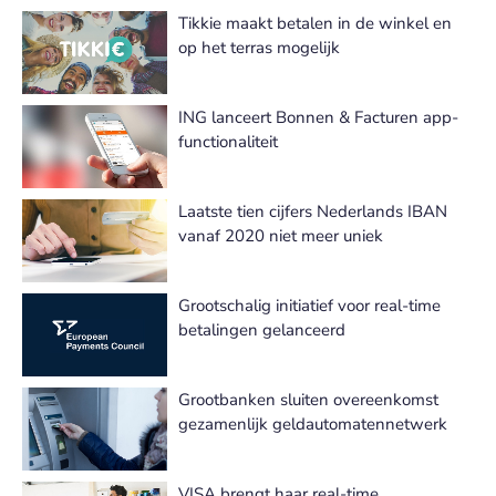
Tikkie maakt betalen in de winkel en
op het terras mogelijk
ING lanceert Bonnen & Facturen app-
functionaliteit
Laatste tien cijfers Nederlands IBAN
vanaf 2020 niet meer uniek
Grootschalig initiatief voor real-time
betalingen gelanceerd
Grootbanken sluiten overeenkomst
gezamenlijk geldautomatennetwerk
VISA brengt haar real-time