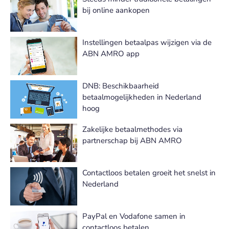
bij online aankopen
Instellingen betaalpas wijzigen via de
ABN AMRO app
DNB: Beschikbaarheid
betaalmogelijkheden in Nederland
hoog
Zakelijke betaalmethodes via
partnerschap bij ABN AMRO
Contactloos betalen groeit het snelst in
Nederland
PayPal en Vodafone samen in
contactloos betalen