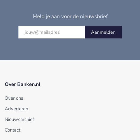
Meld je aan voor de nieuwsbrief
Aanmelden
Over Banken.nl
Over ons
Adverteren
Nieuwsarchief
Contact