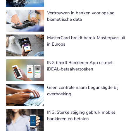
Vertrouwen in banken voor opslag
biometrische data
MasterCard breidt bereik Masterpass uit
in Europa
ING breidt Bankieren App uit met
iDEAL-betaalverzoeken
Geen controle naam begunstigde bij
overboeking
ING: Sterke stijging gebruik mobiel
bankieren en betalen