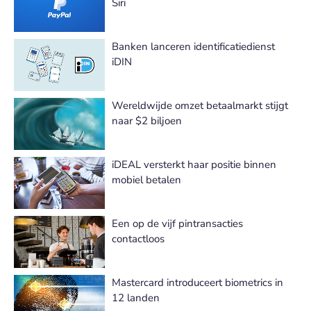
Siri
Banken lanceren identificatiedienst
iDIN
Wereldwijde omzet betaalmarkt stijgt
naar $2 biljoen
iDEAL versterkt haar positie binnen
mobiel betalen
Een op de vijf pintransacties
contactloos
Mastercard introduceert biometrics in
12 landen