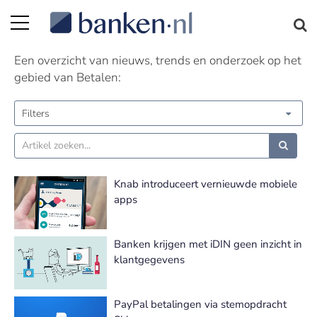
Betalen nieuws | Pagina 18
Een overzicht van nieuws, trends en onderzoek op het
gebied van Betalen:
Filters
Knab introduceert vernieuwde mobiele
apps
Banken krijgen met iDIN geen inzicht in
klantgegevens
PayPal betalingen via stemopdracht