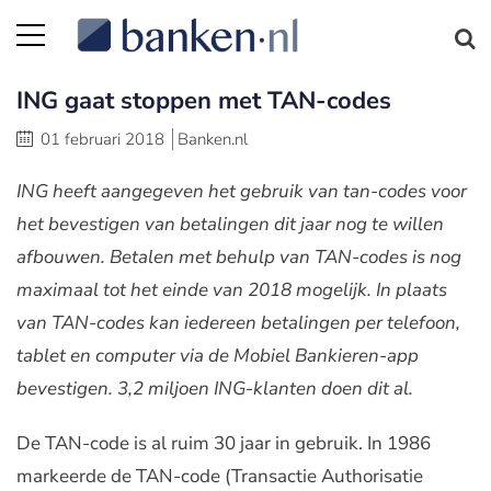
ING gaat stoppen met TAN-codes
01 februari 2018
Banken.nl
ING heeft aangegeven het gebruik van tan-codes voor
het bevestigen van betalingen dit jaar nog te willen
afbouwen. Betalen met behulp van TAN-codes is nog
maximaal tot het einde van 2018 mogelijk. In plaats
van TAN-codes kan iedereen betalingen per telefoon,
tablet en computer via de Mobiel Bankieren-app
bevestigen. 3,2 miljoen ING-klanten doen dit al.
De TAN-code is al ruim 30 jaar in gebruik. In 1986
markeerde de TAN-code (Transactie Authorisatie