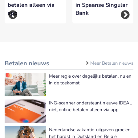
betalen alleen via
in Spaanse Singular
app
Bank
Betalen nieuws
Meer Betalen nieuws
Meer regie over dagelijks betalen, nu en
in de toekomst
ING-scanner ondersteunt nieuwe iDEAL
niet, online betalen alleen via app
Nederlandse vakantie-uitgaven groeien
het hardst in Duitsland en België