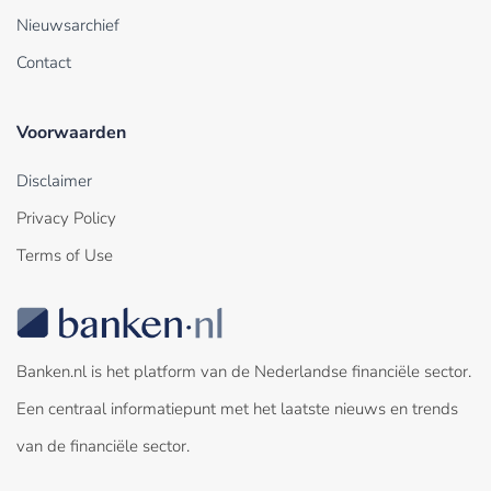
Nieuwsarchief
Contact
Voorwaarden
Disclaimer
Privacy Policy
Terms of Use
Banken.nl is het platform van de Nederlandse financiële sector.
Een centraal informatiepunt met het laatste nieuws en trends
van de financiële sector.