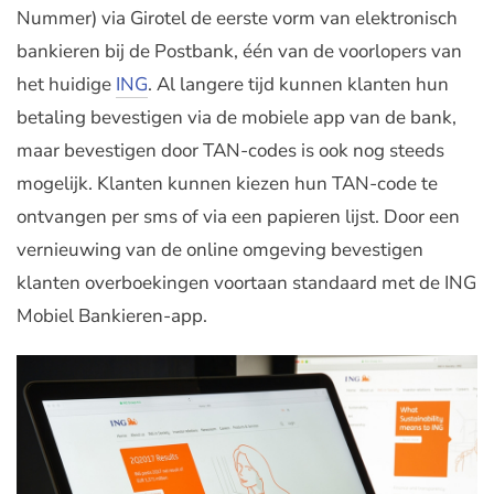
Nummer) via Girotel de eerste vorm van elektronisch
bankieren bij de Postbank, één van de voorlopers van
het huidige
ING
. Al langere tijd kunnen klanten hun
betaling bevestigen via de mobiele app van de bank,
maar bevestigen door TAN-codes is ook nog steeds
mogelijk. Klanten kunnen kiezen hun TAN-code te
ontvangen per sms of via een papieren lijst. Door een
vernieuwing van de online omgeving bevestigen
klanten overboekingen voortaan standaard met de ING
Mobiel Bankieren-app.