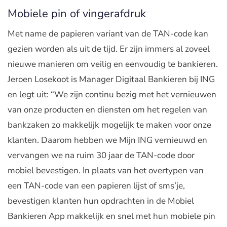
Mobiele pin of vingerafdruk
Met name de papieren variant van de TAN-code kan
gezien worden als uit de tijd. Er zijn immers al zoveel
nieuwe manieren om veilig en eenvoudig te bankieren.
Jeroen Losekoot is Manager Digitaal Bankieren bij ING
en legt uit: “We zijn continu bezig met het vernieuwen
van onze producten en diensten om het regelen van
bankzaken zo makkelijk mogelijk te maken voor onze
klanten. Daarom hebben we Mijn ING vernieuwd en
vervangen we na ruim 30 jaar de TAN-code door
mobiel bevestigen. In plaats van het overtypen van
een TAN-code van een papieren lijst of sms’je,
bevestigen klanten hun opdrachten in de Mobiel
Bankieren App makkelijk en snel met hun mobiele pin