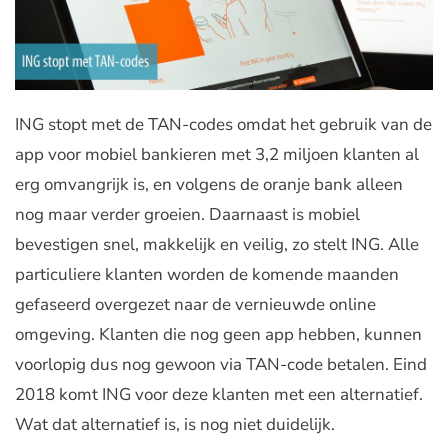
ING stopt met de TAN-codes omdat het gebruik van de
app voor mobiel bankieren met 3,2 miljoen klanten al
erg omvangrijk is, en volgens de oranje bank alleen
nog maar verder groeien. Daarnaast is mobiel
bevestigen snel, makkelijk en veilig, zo stelt ING. Alle
particuliere klanten worden de komende maanden
gefaseerd overgezet naar de vernieuwde online
omgeving. Klanten die nog geen app hebben, kunnen
voorlopig dus nog gewoon via TAN-code betalen. Eind
2018 komt ING voor deze klanten met een alternatief.
Wat dat alternatief is, is nog niet duidelijk.