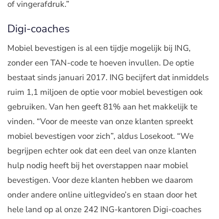
of vingerafdruk.”
Digi-coaches
Mobiel bevestigen is al een tijdje mogelijk bij ING,
zonder een TAN-code te hoeven invullen. De optie
bestaat sinds januari 2017. ING becijfert dat inmiddels
ruim 1,1 miljoen de optie voor mobiel bevestigen ook
gebruiken. Van hen geeft 81% aan het makkelijk te
vinden. “Voor de meeste van onze klanten spreekt
mobiel bevestigen voor zich”, aldus Losekoot. “We
begrijpen echter ook dat een deel van onze klanten
hulp nodig heeft bij het overstappen naar mobiel
bevestigen. Voor deze klanten hebben we daarom
onder andere online uitlegvideo’s en staan door het
hele land op al onze 242 ING-kantoren Digi-coaches