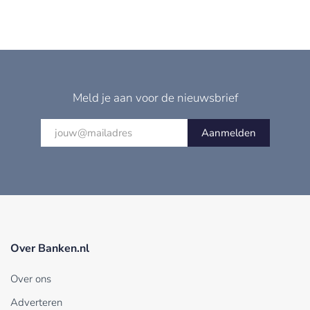
Meld je aan voor de nieuwsbrief
Aanmelden
Over Banken.nl
Over ons
Adverteren