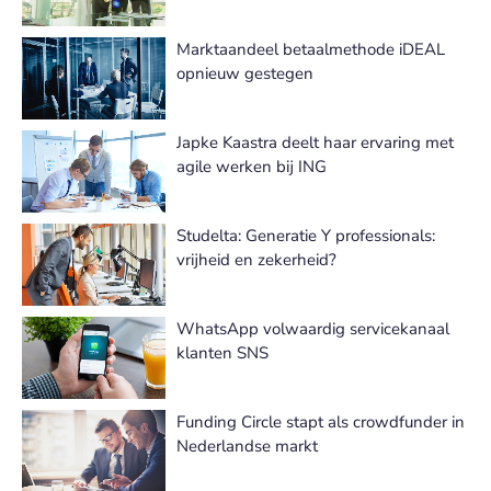
Marktaandeel betaalmethode iDEAL
opnieuw gestegen
Japke Kaastra deelt haar ervaring met
agile werken bij ING
Studelta: Generatie Y professionals:
vrijheid en zekerheid?
WhatsApp volwaardig servicekanaal
klanten SNS
Funding Circle stapt als crowdfunder in
Nederlandse markt