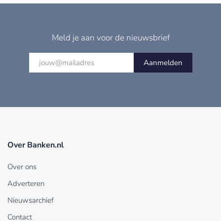
Meld je aan voor de nieuwsbrief
Aanmelden
Over Banken.nl
Over ons
Adverteren
Nieuwsarchief
Contact