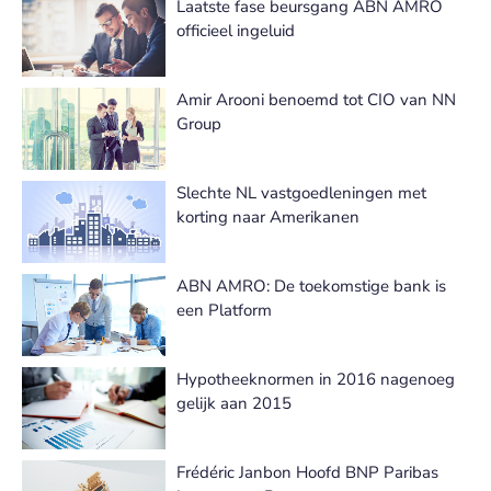
Laatste fase beursgang ABN AMRO
officieel ingeluid
Amir Arooni benoemd tot CIO van NN
Group
Slechte NL vastgoedleningen met
korting naar Amerikanen
ABN AMRO: De toekomstige bank is
een Platform
Hypotheeknormen in 2016 nagenoeg
gelijk aan 2015
Frédéric Janbon Hoofd BNP Paribas