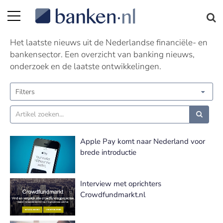
Nieuws | Pagina 248
Het laatste nieuws uit de Nederlandse financiële- en
bankensector. Een overzicht van banking nieuws,
onderzoek en de laatste ontwikkelingen.
Filters
Apple Pay komt naar Nederland voor
brede introductie
Interview met oprichters
Crowdfundmarkt.nl