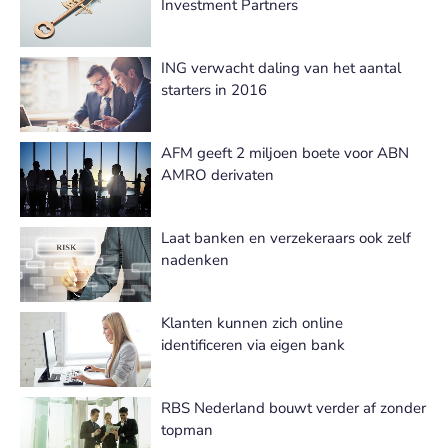
Investment Partners
ING verwacht daling van het aantal
starters in 2016
AFM geeft 2 miljoen boete voor ABN
AMRO derivaten
Laat banken en verzekeraars ook zelf
nadenken
Klanten kunnen zich online
identificeren via eigen bank
RBS Nederland bouwt verder af zonder
topman