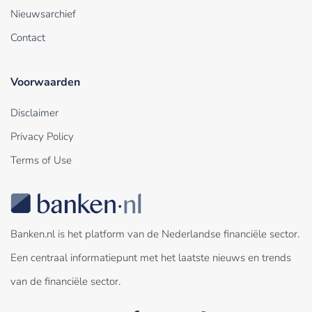
Nieuwsarchief
Contact
Voorwaarden
Disclaimer
Privacy Policy
Terms of Use
Banken.nl is het platform van de Nederlandse financiële sector.
Een centraal informatiepunt met het laatste nieuws en trends
van de financiële sector.