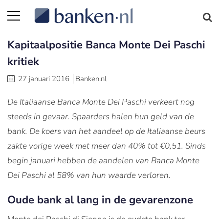
Kapitaalpositie Banca Monte Dei Paschi
kritiek
27 januari 2016
Banken.nl
De Italiaanse Banca Monte Dei Paschi verkeert nog
steeds in gevaar. Spaarders halen hun geld van de
bank. De koers van het aandeel op de Italiaanse beurs
zakte vorige week met meer dan 40% tot €0,51. Sinds
begin januari hebben de aandelen van Banca Monte
Dei Paschi al 58% van hun waarde verloren.
Oude bank al lang in de gevarenzone