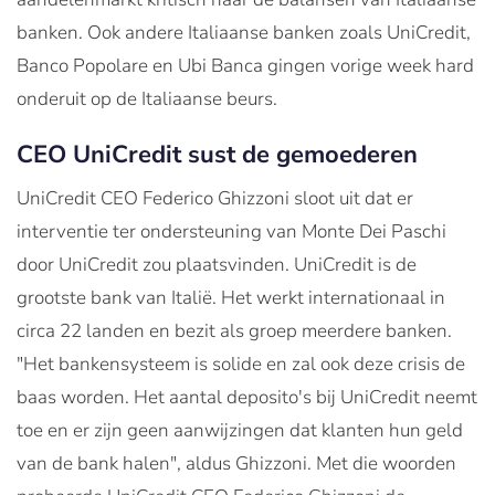
banken. Ook andere Italiaanse banken zoals UniCredit,
Banco Popolare en Ubi Banca gingen vorige week hard
onderuit op de Italiaanse beurs.
CEO UniCredit sust de gemoederen
UniCredit CEO Federico Ghizzoni sloot uit dat er
interventie ter ondersteuning van Monte Dei Paschi
door UniCredit zou plaatsvinden. UniCredit is de
grootste bank van Italië. Het werkt internationaal in
circa 22 landen en bezit als groep meerdere banken.
"Het bankensysteem is solide en zal ook deze crisis de
baas worden. Het aantal deposito's bij UniCredit neemt
toe en er zijn geen aanwijzingen dat klanten hun geld
van de bank halen", aldus Ghizzoni. Met die woorden