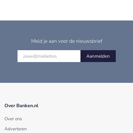
Meld je aan voor de nieuwsbrief
Aanmelden
Over Banken.nl
Over ons
Adverteren