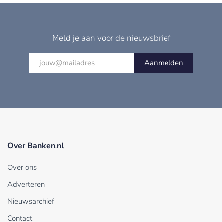
Meld je aan voor de nieuwsbrief
Aanmelden
Over Banken.nl
Over ons
Adverteren
Nieuwsarchief
Contact