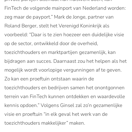
FinTech de volgende mainport van Nederland worden:
zeg maar de payport.” Mark de Jonge, partner van
Roland Berger, stelt het Verenigd Koninkrijk als
voorbeeld: “Daar is te zien hoezeer een duidelijke visie
op de sector, ontwikkeld door de overheid,
toezichthouders en marktpartijen gezamenlijk, kan
bijdragen aan succes. Daarnaast zou het helpen als het
mogelijk wordt voorlopige vergunningen af te geven.
Zo kan een proeftuin ontstaan waarin de
toezichthouders en bedrijven samen het onontgonnen
terrein van FinTech kunnen ontdekken en waardevolle
kennis opdoen.” Volgens Ginsel zal zo’n gezamenlijke
visie en proeftuin “in elk geval het werk van de
toezichthouders makkelijker” maken.