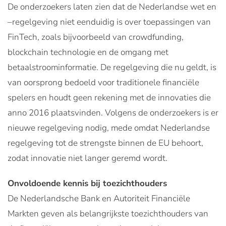
De onderzoekers laten zien dat de Nederlandse wet en
–regelgeving niet eenduidig is over toepassingen van
FinTech, zoals bijvoorbeeld van crowdfunding,
blockchain technologie en de omgang met
betaalstroominformatie. De regelgeving die nu geldt, is
van oorsprong bedoeld voor traditionele financiële
spelers en houdt geen rekening met de innovaties die
anno 2016 plaatsvinden. Volgens de onderzoekers is er
nieuwe regelgeving nodig, mede omdat Nederlandse
regelgeving tot de strengste binnen de EU behoort,
zodat innovatie niet langer geremd wordt.
Onvoldoende kennis bij toezichthouders
De Nederlandsche Bank en Autoriteit Financiële
Markten geven als belangrijkste toezichthouders van