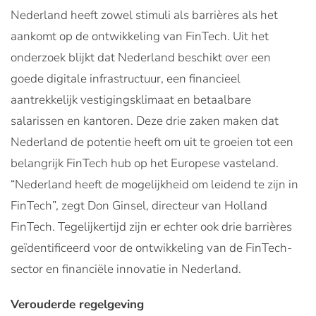
Nederland heeft zowel stimuli als barrières als het
aankomt op de ontwikkeling van FinTech. Uit het
onderzoek blijkt dat Nederland beschikt over een
goede digitale infrastructuur, een financieel
aantrekkelijk vestigingsklimaat en betaalbare
salarissen en kantoren. Deze drie zaken maken dat
Nederland de potentie heeft om uit te groeien tot een
belangrijk FinTech hub op het Europese vasteland.
“Nederland heeft de mogelijkheid om leidend te zijn in
FinTech”, zegt Don Ginsel, directeur van Holland
FinTech. Tegelijkertijd zijn er echter ook drie barrières
geïdentificeerd voor de ontwikkeling van de FinTech-
sector en financiële innovatie in Nederland.
Verouderde regelgeving