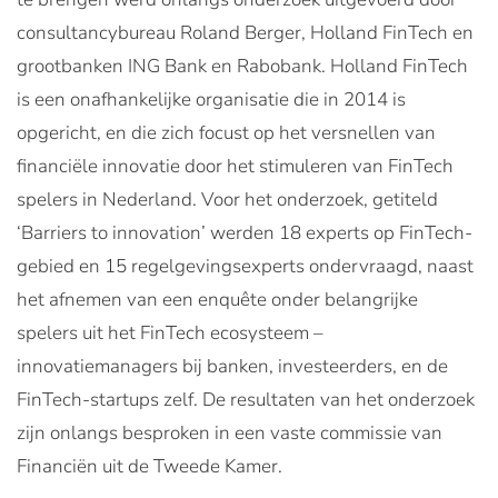
consultancybureau Roland Berger, Holland FinTech en
grootbanken ING Bank en Rabobank. Holland FinTech
is een onafhankelijke organisatie die in 2014 is
opgericht, en die zich focust op het versnellen van
financiële innovatie door het stimuleren van FinTech
spelers in Nederland. Voor het onderzoek, getiteld
‘Barriers to innovation’ werden 18 experts op FinTech-
gebied en 15 regelgevingsexperts ondervraagd, naast
het afnemen van een enquête onder belangrijke
spelers uit het FinTech ecosysteem –
innovatiemanagers bij banken, investeerders, en de
FinTech-startups zelf. De resultaten van het onderzoek
zijn onlangs besproken in een vaste commissie van
Financiën uit de Tweede Kamer.