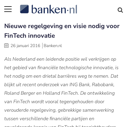
Nieuwe regelgeving en visie nodig voor
FinTech innovatie
26 januari 2016
Banken.nl
Als Nederland een leidende positie wil verkrijgen op
het gebied van financiële technologische innovatie, is
het nodig om een drietal barrières weg te nemen. Dat
blijkt uit recent onderzoek van ING Bank, Rabobank,
Roland Berger en Holland FinTech. De ontwikkeling
van FinTech wordt vooral tegengehouden door
verouderde regelgeving, gebrekkige samenwerking
tussen verschillende financiële partijen en