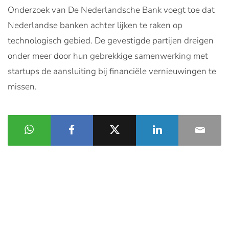
Onderzoek van De Nederlandsche Bank voegt toe dat
Nederlandse banken achter lijken te raken op
technologisch gebied. De gevestigde partijen dreigen
onder meer door hun gebrekkige samenwerking met
startups de aansluiting bij financiële vernieuwingen te
missen.