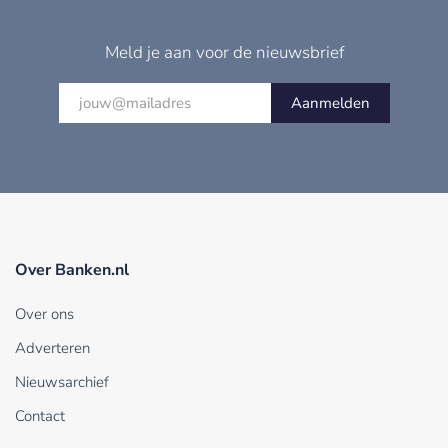
Meld je aan voor de nieuwsbrief
Aanmelden
Over Banken.nl
Over ons
Adverteren
Nieuwsarchief
Contact