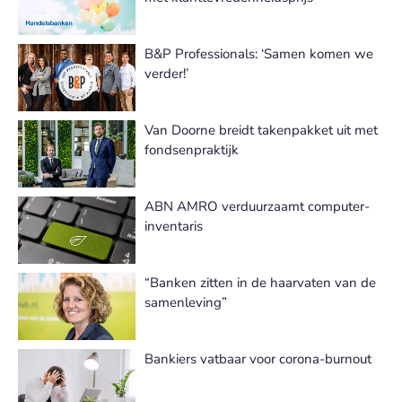
B&P Professionals: ‘Samen komen we
verder!’
Van Doorne breidt takenpakket uit met
fondsenpraktijk
ABN AMRO verduurzaamt computer-
inventaris
“Banken zitten in de haarvaten van de
samenleving”
Bankiers vatbaar voor corona-burnout