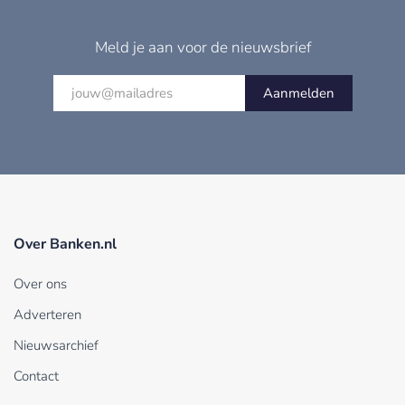
Meld je aan voor de nieuwsbrief
Aanmelden
Over Banken.nl
Over ons
Adverteren
Nieuwsarchief
Contact