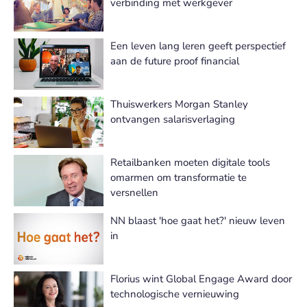
verbinding met werkgever
Een leven lang leren geeft perspectief
aan de future proof financial
Thuiswerkers Morgan Stanley
ontvangen salarisverlaging
Retailbanken moeten digitale tools
omarmen om transformatie te
versnellen
NN blaast 'hoe gaat het?' nieuw leven
in
Florius wint Global Engage Award door
technologische vernieuwing