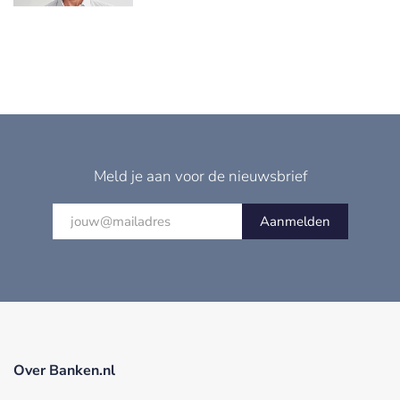
Meld je aan voor de nieuwsbrief
Aanmelden
Over Banken.nl