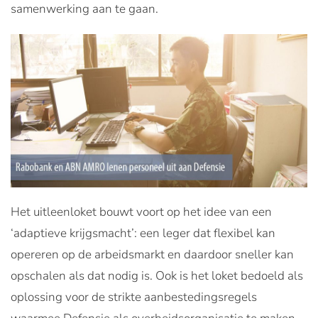
samenwerking aan te gaan.
Het uitleenloket bouwt voort op het idee van een
‘adaptieve krijgsmacht’: een leger dat flexibel kan
opereren op de arbeidsmarkt en daardoor sneller kan
opschalen als dat nodig is. Ook is het loket bedoeld als
oplossing voor de strikte aanbestedingsregels