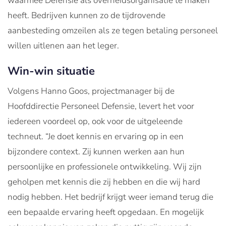
waarmee Defensie als overheidsorganisatie te maken
heeft. Bedrijven kunnen zo de tijdrovende
aanbesteding omzeilen als ze tegen betaling personeel
willen uitlenen aan het leger.
Win-win situatie
Volgens Hanno Goos, projectmanager bij de
Hoofddirectie Personeel Defensie, levert het voor
iedereen voordeel op, ook voor de uitgeleende
techneut. “Je doet kennis en ervaring op in een
bijzondere context. Zij kunnen werken aan hun
persoonlijke en professionele ontwikkeling. Wij zijn
geholpen met kennis die zij hebben en die wij hard
nodig hebben. Het bedrijf krijgt weer iemand terug die
een bepaalde ervaring heeft opgedaan. En mogelijk