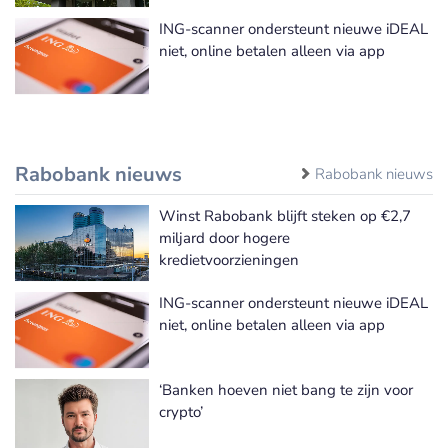
ING-scanner ondersteunt nieuwe iDEAL
niet, online betalen alleen via app
Rabobank nieuws
Rabobank nieuws
Winst Rabobank blijft steken op €2,7
miljard door hogere
kredietvoorzieningen
ING-scanner ondersteunt nieuwe iDEAL
niet, online betalen alleen via app
‘Banken hoeven niet bang te zijn voor
crypto’