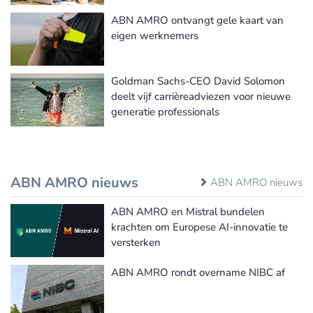
ABN AMRO ontvangt gele kaart van
eigen werknemers
Goldman Sachs-CEO David Solomon
deelt vijf carrièreadviezen voor nieuwe
generatie professionals
ABN AMRO nieuws
ABN AMRO nieuws
ABN AMRO en Mistral bundelen
krachten om Europese AI-innovatie te
versterken
ABN AMRO rondt overname NIBC af