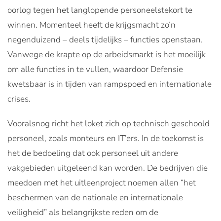
oorlog tegen het langlopende personeelstekort te
winnen. Momenteel heeft de krijgsmacht zo’n
negenduizend – deels tijdelijks – functies openstaan.
Vanwege de krapte op de arbeidsmarkt is het moeilijk
om alle functies in te vullen, waardoor Defensie
kwetsbaar is in tijden van rampspoed en internationale
crises.
Vooralsnog richt het loket zich op technisch geschoold
personeel, zoals monteurs en IT’ers. In de toekomst is
het de bedoeling dat ook personeel uit andere
vakgebieden uitgeleend kan worden. De bedrijven die
meedoen met het uitleenproject noemen allen “het
beschermen van de nationale en internationale
veiligheid” als belangrijkste reden om de