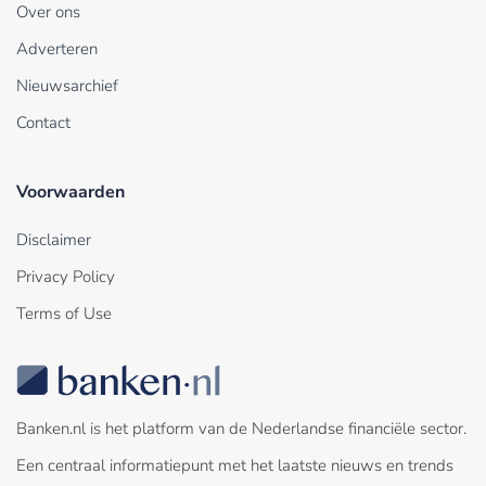
Over ons
Adverteren
Nieuwsarchief
Contact
Voorwaarden
Disclaimer
Privacy Policy
Terms of Use
Banken.nl is het platform van de Nederlandse financiële sector.
Een centraal informatiepunt met het laatste nieuws en trends