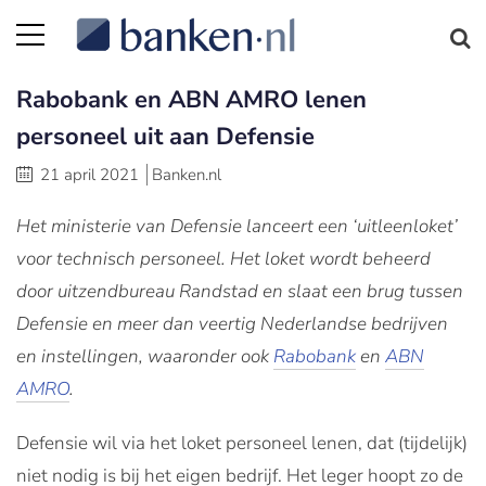
Rabobank en ABN AMRO lenen
personeel uit aan Defensie
21 april 2021
Banken.nl
Het ministerie van Defensie lanceert een ‘uitleenloket’
voor technisch personeel. Het loket wordt beheerd
door uitzendbureau Randstad en slaat een brug tussen
Defensie en meer dan veertig Nederlandse bedrijven
en instellingen, waaronder ook
Rabobank
en
ABN
AMRO
.
Defensie wil via het loket personeel lenen, dat (tijdelijk)
niet nodig is bij het eigen bedrijf. Het leger hoopt zo de