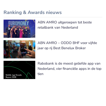
Ranking & Awards nieuws
ABN AMRO uitgeroepen tot beste
Meer Ranking & Awards nieuws
retailbank van Nederland
ABN AMRO – ODDO BHF voor vijfde
jaar op rij Best Benelux Broker
Rabobank is de meest geliefde app van
Nederland, vier financiële apps in de top
tien