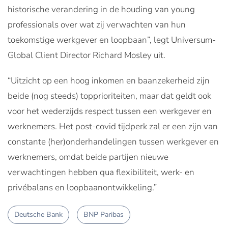
historische verandering in de houding van young
professionals over wat zij verwachten van hun
toekomstige werkgever en loopbaan”, legt Universum-
Global Client Director Richard Mosley uit.
“Uitzicht op een hoog inkomen en baanzekerheid zijn
beide (nog steeds) topprioriteiten, maar dat geldt ook
voor het wederzijds respect tussen een werkgever en
werknemers. Het post-covid tijdperk zal er een zijn van
constante (her)onderhandelingen tussen werkgever en
werknemers, omdat beide partijen nieuwe
verwachtingen hebben qua flexibiliteit, werk- en
privébalans en loopbaanontwikkeling.”
Deutsche Bank
BNP Paribas