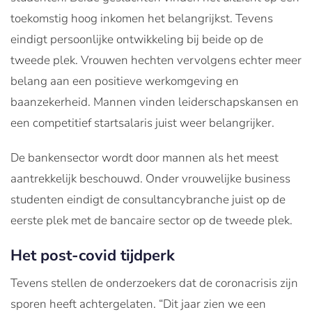
toekomstig hoog inkomen het belangrijkst. Tevens
eindigt persoonlijke ontwikkeling bij beide op de
tweede plek. Vrouwen hechten vervolgens echter meer
belang aan een positieve werkomgeving en
baanzekerheid. Mannen vinden leiderschapskansen en
een competitief startsalaris juist weer belangrijker.
De bankensector wordt door mannen als het meest
aantrekkelijk beschouwd. Onder vrouwelijke business
studenten eindigt de consultancybranche juist op de
eerste plek met de bancaire sector op de tweede plek.
Het post-covid tijdperk
Tevens stellen de onderzoekers dat de coronacrisis zijn
sporen heeft achtergelaten. “Dit jaar zien we een