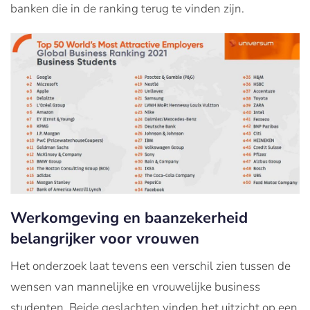
banken die in de ranking terug te vinden zijn.
Werkomgeving en baanzekerheid
belangrijker voor vrouwen
Het onderzoek laat tevens een verschil zien tussen de
wensen van mannelijke en vrouwelijke business
studenten. Beide geslachten vinden het uitzicht op een