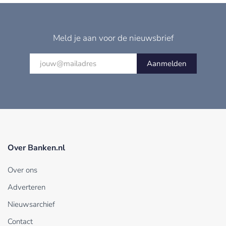
Meld je aan voor de nieuwsbrief
Aanmelden
Over Banken.nl
Over ons
Adverteren
Nieuwsarchief
Contact