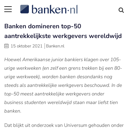
Banken domineren top-50
aantrekkelijkste werkgevers wereldwijd
15 oktober 2021
Banken.nl
Hoewel Amerikaanse junior bankiers klagen over 105-
urige werkweken (en zelf een grens trekken bij een 80-
urige werkweek), worden banken desondanks nog
steeds als aantrekkelijke werkgevers beschouwd. In de
top-50 meest aantrekkelijke werkgevers onder
business studenten wereldwijd staan maar liefst tien
banken.
Dat blijkt uit onderzoek van Universum gehouden onder