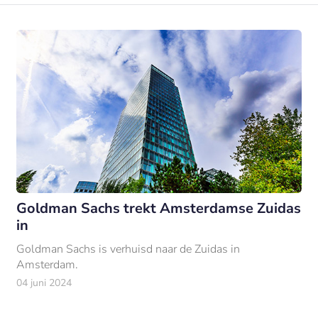
Goldman Sachs trekt Amsterdamse Zuidas
in
Goldman Sachs is verhuisd naar de Zuidas in
Amsterdam.
04 juni 2024