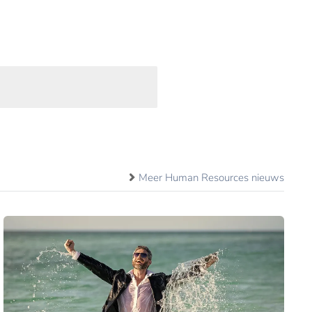
Meer Human Resources nieuws