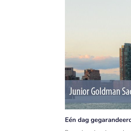
Eén dag gegarandeerd 