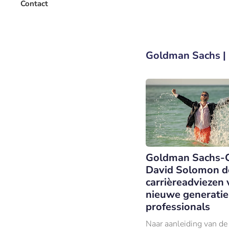
Contact
Goldman Sachs |
Goldman Sachs-
David Solomon dee
carrièreadviezen 
nieuwe generatie
professionals
Naar aanleiding van de 