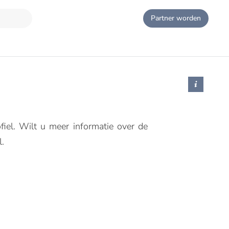
Partner worden
iel. Wilt u meer informatie over de
.