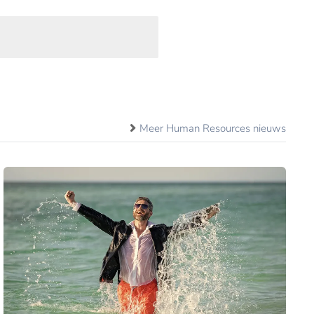
Meer Human Resources nieuws