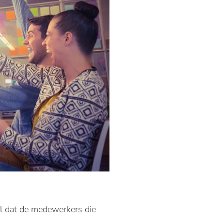
il dat de medewerkers die