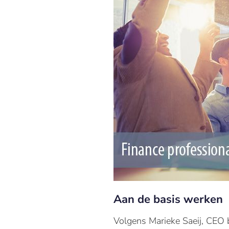
Aan de basis werken
Volgens Marieke Saeij, CEO b