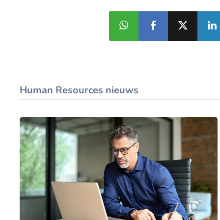
Human Resources nieuws