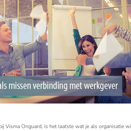
ij Visma Onguard, is het laatste wat je als organisatie w