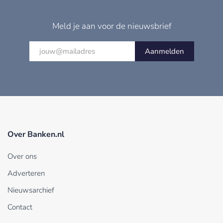
Meld je aan voor de nieuwsbrief
Aanmelden
Over Banken.nl
Over ons
Adverteren
Nieuwsarchief
Contact