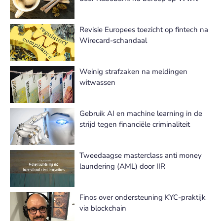
Revisie Europees toezicht op fintech na
Wirecard-schandaal
Weinig strafzaken na meldingen
witwassen
Gebruik AI en machine learning in de
strijd tegen financiële criminaliteit
Tweedaagse masterclass anti money
laundering (AML) door IIR
Finos over ondersteuning KYC-praktijk
via blockchain