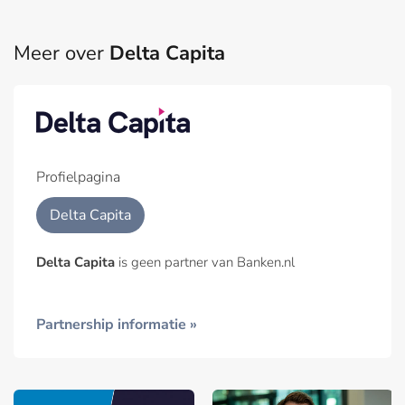
Meer over
Delta Capita
Profielpagina
Delta Capita
Delta Capita
is geen partner van Banken.nl
Partnership informatie »