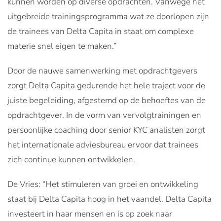
kunnen worden op diverse opdrachten. Vanwege het
uitgebreide trainingsprogramma wat ze doorlopen zijn
de trainees van Delta Capita in staat om complexe
materie snel eigen te maken.”
Door de nauwe samenwerking met opdrachtgevers
zorgt Delta Capita gedurende het hele traject voor de
juiste begeleiding, afgestemd op de behoeftes van de
opdrachtgever. In de vorm van vervolgtrainingen en
persoonlijke coaching door senior KYC analisten zorgt
het internationale adviesbureau ervoor dat trainees
zich continue kunnen ontwikkelen.
De Vries: “Het stimuleren van groei en ontwikkeling
staat bij Delta Capita hoog in het vaandel. Delta Capita
investeert in haar mensen en is op zoek naar