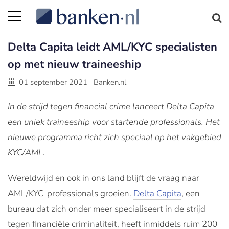
Delta Capita leidt AML/KYC specialisten
op met nieuw traineeship
01 september 2021
Banken.nl
In de strijd tegen financial crime lanceert Delta Capita
een uniek traineeship voor startende professionals. Het
nieuwe programma richt zich speciaal op het vakgebied
KYC/AML.
Wereldwijd en ook in ons land blijft de vraag naar
AML/KYC-professionals groeien.
Delta Capita
, een
bureau dat zich onder meer specialiseert in de strijd
tegen financiële criminaliteit, heeft inmiddels ruim 200