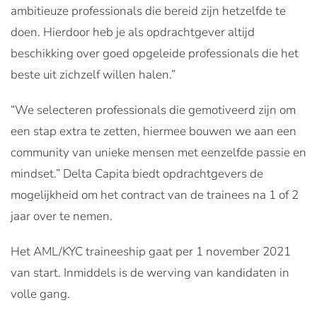
ambitieuze professionals die bereid zijn hetzelfde te
doen. Hierdoor heb je als opdrachtgever altijd
beschikking over goed opgeleide professionals die het
beste uit zichzelf willen halen.”
“We selecteren professionals die gemotiveerd zijn om
een stap extra te zetten, hiermee bouwen we aan een
community van unieke mensen met eenzelfde passie en
mindset.” Delta Capita biedt opdrachtgevers de
mogelijkheid om het contract van de trainees na 1 of 2
jaar over te nemen.
Het AML/KYC traineeship gaat per 1 november 2021
van start. Inmiddels is de werving van kandidaten in
volle gang.