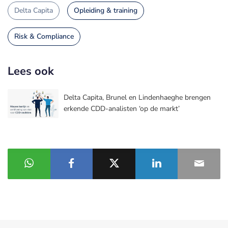
Delta Capita
Opleiding & training
Risk & Compliance
Lees ook
Delta Capita, Brunel en Lindenhaeghe brengen
erkende CDD-analisten ‘op de markt’