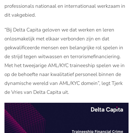
professionals nationaal en internationaal werkzaam in
dit vakgebied.
“Bij Delta Capita geloven we dat werken en leren
onlosmakelijk met elkaar verbonden zijn en dat
gekwalificeerde mensen een belangrijke rol spelen in
de strijd tegen witwassen en terrorismefinanciering.
Met het tweejarige AML/KYC traineeship spelen we in
op de behoefte naar kwalitatief personeel binnen de
dynamische wereld van AML/KYC domein”, legt Tjerk
de Vries van Delta Capita uit.