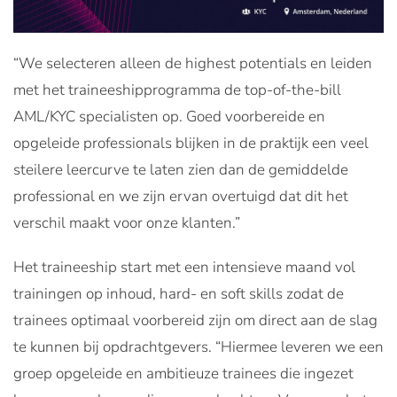
“We selecteren alleen de highest potentials en leiden
met het traineeshipprogramma de top-of-the-bill
AML/KYC specialisten op. Goed voorbereide en
opgeleide professionals blijken in de praktijk een veel
steilere leercurve te laten zien dan de gemiddelde
professional en we zijn ervan overtuigd dat dit het
verschil maakt voor onze klanten.”
Het traineeship start met een intensieve maand vol
trainingen op inhoud, hard- en soft skills zodat de
trainees optimaal voorbereid zijn om direct aan de slag
te kunnen bij opdrachtgevers. “Hiermee leveren we een
groep opgeleide en ambitieuze trainees die ingezet