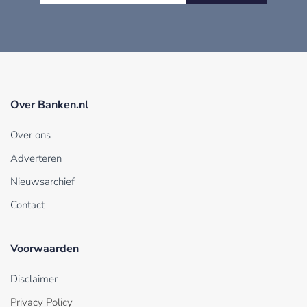
Over Banken.nl
Over ons
Adverteren
Nieuwsarchief
Contact
Voorwaarden
Disclaimer
Privacy Policy