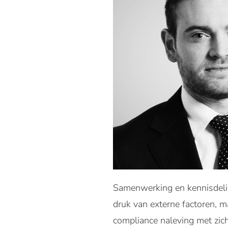
Samenwerking en kennisdeling
druk van externe factoren, m
compliance naleving met zich