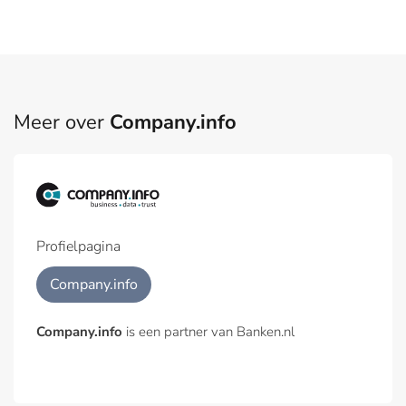
Meer over
Company.info
Profielpagina
Company.info
Company.info
is een partner van Banken.nl