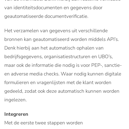
van identiteitsdocumenten en gegevens door
geautomatiseerde documentverificatie.
Het verzamelen van gegevens uit verschillende
bronnen kan geautomatiseerd worden middels API’s.
Denk hierbij aan het automatisch ophalen van
bedrijfsgegevens, organisatiestructuren en UBO’s,
maar ook de informatie die nodig is voor PEP-, sanctie-
en adverse media checks. Waar nodig kunnen digitale
formulieren en vragenlijsten met de klant worden
gedeeld, zodat ook deze automatisch kunnen worden
ingelezen.
Integreren
Met de eerste twee stappen worden