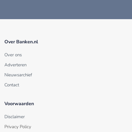
Over Banken.nl
Over ons
Adverteren
Nieuwsarchief
Contact
Voorwaarden
Disclaimer
Privacy Policy