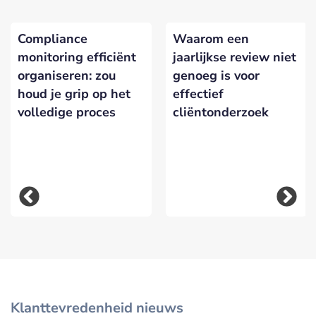
Compliance
Waarom een
monitoring efficiënt
jaarlijkse review niet
organiseren: zou
genoeg is voor
houd je grip op het
effectief
volledige proces
cliëntonderzoek
Klanttevredenheid nieuws