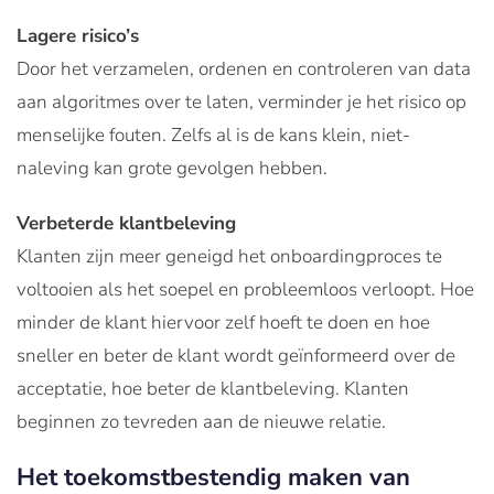
Lagere risico’s
Door het verzamelen, ordenen en controleren van data
aan algoritmes over te laten, verminder je het risico op
menselijke fouten. Zelfs al is de kans klein, niet-
naleving kan grote gevolgen hebben.
Verbeterde klantbeleving
Klanten zijn meer geneigd het onboardingproces te
voltooien als het soepel en probleemloos verloopt. Hoe
minder de klant hiervoor zelf hoeft te doen en hoe
sneller en beter de klant wordt geïnformeerd over de
acceptatie, hoe beter de klantbeleving. Klanten
beginnen zo tevreden aan de nieuwe relatie.
Het toekomstbestendig maken van