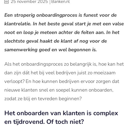
25 november 2025
Banken.nl
Een stroperig onboardingproces is funest voor de
klantrelatie. In het beste geval start je met een valse
noot en loop je meteen achter de feiten aan. In het
slechtste geval haakt de klant af nog voor de
samenwerking goed en wel begonnen is.
Als het onboardingsproces zo belangrijk is, hoe kan het
dan zijn dát het bij veel bedrijven juist zo moeizaam
verloopt? En hoe kunnen bedrijven ervoor zorgen dat
nieuwe klanten snel en soepel kunnen onboarden,
zodat ze blij en tevreden beginnen?
Het onboarden van klanten is complex
en tijdrovend. Of toch niet?