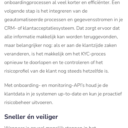
onboardingprocessen al veel korter en efficiënter. Een
volgende stap is het integreren van de
geautomatiseerde processen en gegevensstromen in je
CRM- of klantacceptatiesysteem. Dat zorgt ervoor dat
alle informatie makkelijk kan worden teruggevonden,
maar belangrijker nog: als er aan de klantzijde zaken
veranderen, is het makkelijk om het KYC-proces
opnieuw te doorlopen en te controleren of het
risicoprofiel van de klant nog steeds hetzelfde is.
Met onboarding- en monitoring-API’s houd je de
klantdata in je systemen up-to-date en kun je proactief
risicobeheer uitvoeren.
Sneller én veiliger