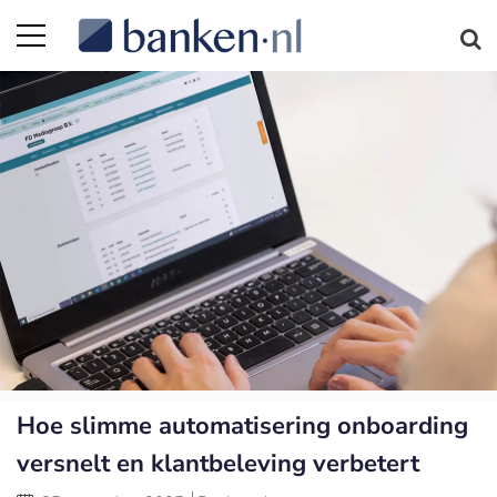
Hoe slimme automatisering onboarding
versnelt en klantbeleving verbetert