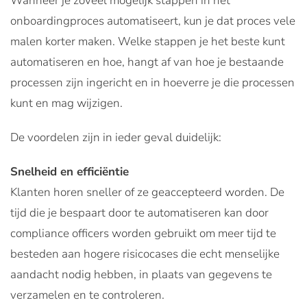
Wanneer je zoveel mogelijk stappen in het
onboardingproces automatiseert, kun je dat proces vele
malen korter maken. Welke stappen je het beste kunt
automatiseren en hoe, hangt af van hoe je bestaande
processen zijn ingericht en in hoeverre je die processen
kunt en mag wijzigen.
De voordelen zijn in ieder geval duidelijk:
Snelheid en efficiëntie
Klanten horen sneller of ze geaccepteerd worden. De
tijd die je bespaart door te automatiseren kan door
compliance officers worden gebruikt om meer tijd te
besteden aan hogere risicocases die echt menselijke
aandacht nodig hebben, in plaats van gegevens te
verzamelen en te controleren.