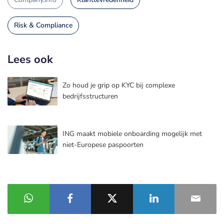
Risk & Compliance
Lees ook
Zo houd je grip op KYC bij complexe
bedrijfsstructuren
ING maakt mobiele onboarding mogelijk met
niet-Europese paspoorten