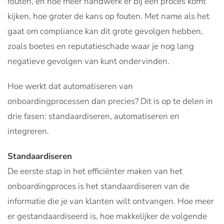
fouten, en hoe meer handwerk er bij een proces komt
kijken, hoe groter de kans op fouten. Met name als het
gaat om compliance kan dit grote gevolgen hebben,
zoals boetes en reputatieschade waar je nog lang
negatieve gevolgen van kunt ondervinden.
Hoe werkt dat automatiseren van
onboardingprocessen dan precies? Dit is op te delen in
drie fasen: standaardiseren, automatiseren en
integreren.
Standaardiseren
De eerste stap in het efficiënter maken van het
onboardingproces is het standaardiseren van de
informatie die je van klanten wilt ontvangen. Hoe meer
er gestandaardiseerd is, hoe makkelijker de volgende