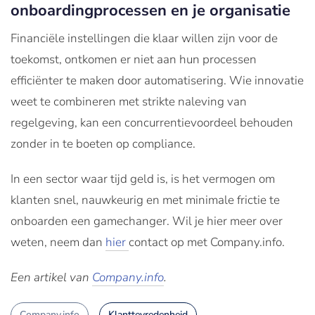
onboardingprocessen en je organisatie
Financiële instellingen die klaar willen zijn voor de
toekomst, ontkomen er niet aan hun processen
efficiënter te maken door automatisering. Wie innovatie
weet te combineren met strikte naleving van
regelgeving, kan een concurrentievoordeel behouden
zonder in te boeten op compliance.
In een sector waar tijd geld is, is het vermogen om
klanten snel, nauwkeurig en met minimale frictie te
onboarden een gamechanger. Wil je hier meer over
weten, neem dan
hier
contact op met Company.info.
Een artikel van
Company.info
.
Company.info
Klanttevredenheid