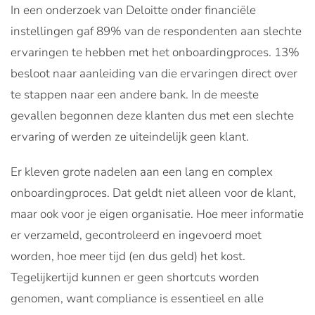
In een onderzoek van Deloitte onder financiële
instellingen gaf 89% van de respondenten aan slechte
ervaringen te hebben met het onboardingproces. 13%
besloot naar aanleiding van die ervaringen direct over
te stappen naar een andere bank. In de meeste
gevallen begonnen deze klanten dus met een slechte
ervaring of werden ze uiteindelijk geen klant.
Er kleven grote nadelen aan een lang en complex
onboardingproces. Dat geldt niet alleen voor de klant,
maar ook voor je eigen organisatie. Hoe meer informatie
er verzameld, gecontroleerd en ingevoerd moet
worden, hoe meer tijd (en dus geld) het kost.
Tegelijkertijd kunnen er geen shortcuts worden
genomen, want compliance is essentieel en alle