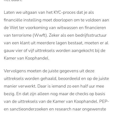
Laten we uitgaan van het KYC-proces dat je als
financiële instelling moet doorlopen om te voldoen aan
de Wet ter voorkoming van witwassen en financieren
van terrorisme (Wwft). Zeker als een bedrijfsstructuur
van een klant uit meerdere lagen bestaat, moeten er al
gauw vier of vijf uittreksels worden aangekocht bij de
Kamer van Koophandel.
Vervolgens moeten de juiste gegevens uit deze
uittreksels worden gehaald, beoordeeld en op de juiste
manier verwerkt. Daar is iemand zo een half uur mee
bezig. En dat zijn alleen nog maar de checks op basis
van de uittreksels van de Kamer van Koophandel. PEP-
en sanctieonderzoeken en research naar ongewenste