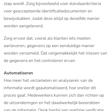
stap wordt. Zorg bijvoorbeeld voor standaardcriteria
voor geaccepteerde identificatiedocumenten en
bewijsstukken, zodat deze altijd op dezelfde manier
worden aangeleverd.
Zorg ervoor dat, vooral als klanten iets moeten
aanleveren, gegevens op een eenduidige manier
worden verzameld. Dat vergemakkelijkt het inlezen van
de gegevens en het controleren ervan.
Automatiseren
Hoe meer het verzamelen en analyseren van de
informatie wordt geautomatiseerd, hoe sneller dit
proces gaat. Medewerkers kunnen zich dan richten op
de uitzonderingen en het daadwerkelijk beoordelen
van de informatie. Denk hierbij aan realtime verificatie