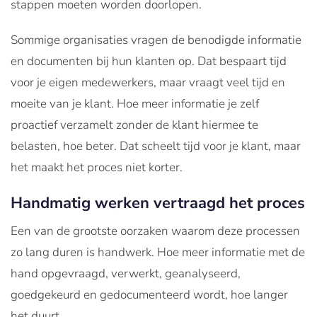
stappen moeten worden doorlopen.
Sommige organisaties vragen de benodigde informatie
en documenten bij hun klanten op. Dat bespaart tijd
voor je eigen medewerkers, maar vraagt veel tijd en
moeite van je klant. Hoe meer informatie je zelf
proactief verzamelt zonder de klant hiermee te
belasten, hoe beter. Dat scheelt tijd voor je klant, maar
het maakt het proces niet korter.
Handmatig werken vertraagd het proces
Een van de grootste oorzaken waarom deze processen
zo lang duren is handwerk. Hoe meer informatie met de
hand opgevraagd, verwerkt, geanalyseerd,
goedgekeurd en gedocumenteerd wordt, hoe langer
het duurt.