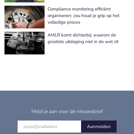
Compliance monitoring efficiënt
organiseren: zou houd je grip op het
volledige proces
AMLR komt dichterbij: waarom de
grootste uitdaging niet in de wet zit
Meld je aan voor de nieuwsbrief
Aanmelden