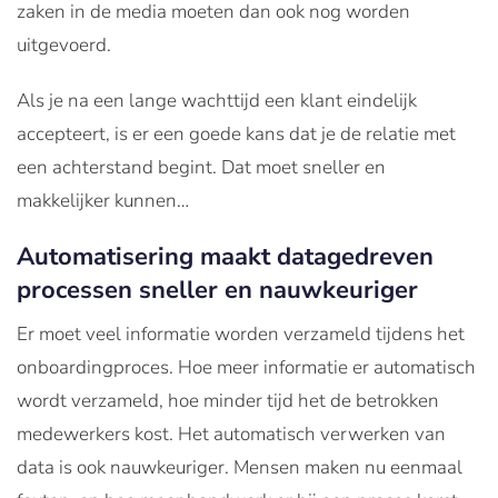
zaken in de media moeten dan ook nog worden
uitgevoerd.
Als je na een lange wachttijd een klant eindelijk
accepteert, is er een goede kans dat je de relatie met
een achterstand begint. Dat moet sneller en
makkelijker kunnen…
Automatisering maakt datagedreven
processen sneller en nauwkeuriger
Er moet veel informatie worden verzameld tijdens het
onboardingproces. Hoe meer informatie er automatisch
wordt verzameld, hoe minder tijd het de betrokken
medewerkers kost. Het automatisch verwerken van
data is ook nauwkeuriger. Mensen maken nu eenmaal