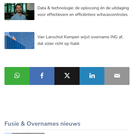
Data & technologie: de oplossing én de uitdaging
voor effectievere en efficiëntere witwascontroles
Van Lanschot Kempen wijst overname ING af,
dat vizier richt op Italië
Fusie & Overnames nieuws