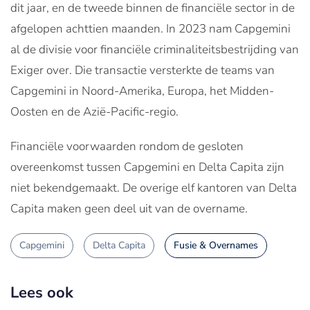
dit jaar, en de tweede binnen de financiële sector in de
afgelopen achttien maanden. In 2023 nam Capgemini
al de divisie voor financiële criminaliteitsbestrijding van
Exiger over. Die transactie versterkte de teams van
Capgemini in Noord-Amerika, Europa, het Midden-
Oosten en de Azië-Pacific-regio.
Financiële voorwaarden rondom de gesloten
overeenkomst tussen Capgemini en Delta Capita zijn
niet bekendgemaakt. De overige elf kantoren van Delta
Capita maken geen deel uit van de overname.
Capgemini
Delta Capita
Fusie & Overnames
Lees ook