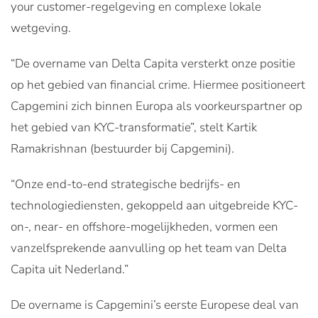
your customer-regelgeving en complexe lokale
wetgeving.
“De overname van Delta Capita versterkt onze positie
op het gebied van financial crime. Hiermee positioneert
Capgemini zich binnen Europa als voorkeurspartner op
het gebied van KYC-transformatie”, stelt Kartik
Ramakrishnan (bestuurder bij Capgemini).
“Onze end-to-end strategische bedrijfs- en
technologiediensten, gekoppeld aan uitgebreide KYC-
on-, near- en offshore-mogelijkheden, vormen een
vanzelfsprekende aanvulling op het team van Delta
Capita uit Nederland.”
De overname is Capgemini’s eerste Europese deal van