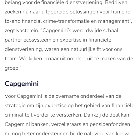
belang voor de financiële dienstverlening. Bedrijven
zoeken nu naar uitgebreide oplossingen voor hun end-
to-end financial crime-transformatie en management”,
zegt Kastelein. “Capgemini’s wereldwijde schaal,
partner ecosysteem en expertise in financiële
dienstverlening, waren een natuurlijke fit voor ons
team. We kijken ernaar uit om deel uit te maken van de
groep.”
Capgemini
Voor Capgemini is de overname onderdeel van de
strategie om zijn expertise op het gebied van financiële
criminaliteit verder te versterken. Dankzij de deal kan
Capgemini banken, verzekeraars en pensioenfondsen
nu nog beter ondersteunen bij de naleving van know