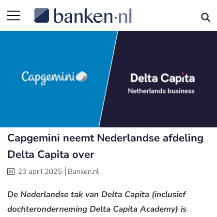
Capgemini neemt Nederlandse afdeling
Delta Capita over
23 april 2025
Banken.nl
De Nederlandse tak van Delta Capita (inclusief
dochteronderneming Delta Capita Academy) is