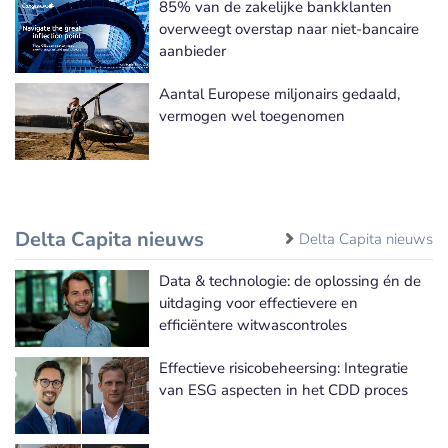
85% van de zakelijke bankklanten
overweegt overstap naar niet-bancaire
aanbieder
Aantal Europese miljonairs gedaald,
vermogen wel toegenomen
Delta Capita nieuws
Delta Capita nieuws
Data & technologie: de oplossing én de
uitdaging voor effectievere en
efficiëntere witwascontroles
Effectieve risicobeheersing: Integratie
van ESG aspecten in het CDD proces