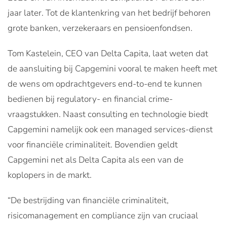
jaar later. Tot de klantenkring van het bedrijf behoren
grote banken, verzekeraars en pensioenfondsen.
Tom Kastelein, CEO van Delta Capita, laat weten dat
de aansluiting bij Capgemini vooral te maken heeft met
de wens om opdrachtgevers end-to-end te kunnen
bedienen bij regulatory- en financial crime-
vraagstukken. Naast consulting en technologie biedt
Capgemini namelijk ook een managed services-dienst
voor financiële criminaliteit. Bovendien geldt
Capgemini net als Delta Capita als een van de
koplopers in de markt.
“De bestrijding van financiële criminaliteit,
risicomanagement en compliance zijn van cruciaal