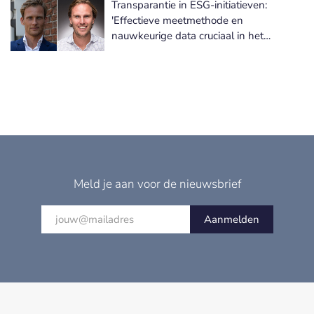
Transparantie in ESG-initiatieven:
'Effectieve meetmethode en
nauwkeurige data cruciaal in het
realiseren van vooruitgang'
Meld je aan voor de nieuwsbrief
Aanmelden