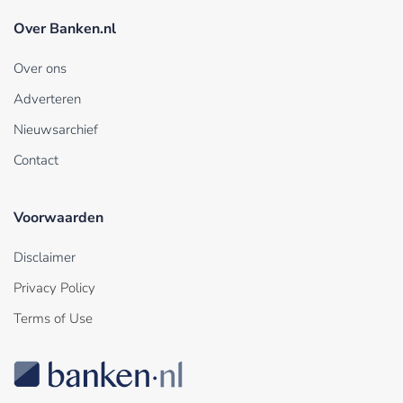
Over Banken.nl
Over ons
Adverteren
Nieuwsarchief
Contact
Voorwaarden
Disclaimer
Privacy Policy
Terms of Use