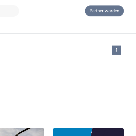
Partner worden