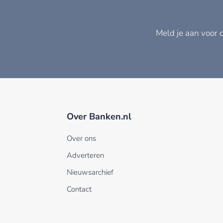
Meld je aan voor 
Over Banken.nl
Over ons
Adverteren
Nieuwsarchief
Contact