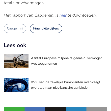
totale privévermogen.
Het rapport van Capgemini is
hier
te downloaden.
Capgemini
Financiële cijfers
Lees ook
Aantal Europese miljonairs gedaald, vermogen
wel toegenomen
85% van de zakelijke bankklanten overweegt
overstap naar niet-bancaire aanbieder