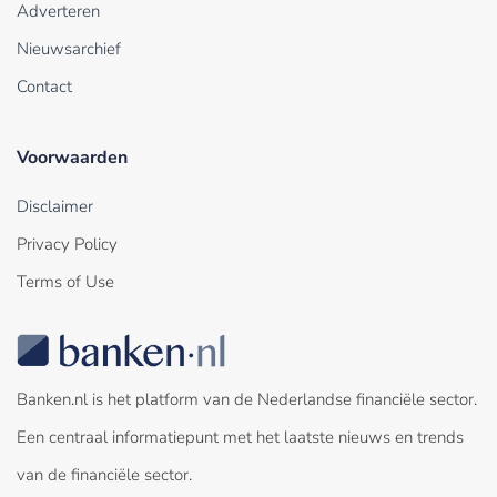
Adverteren
Nieuwsarchief
Contact
Voorwaarden
Disclaimer
Privacy Policy
Terms of Use
Banken.nl is het platform van de Nederlandse financiële sector.
Een centraal informatiepunt met het laatste nieuws en trends
van de financiële sector.