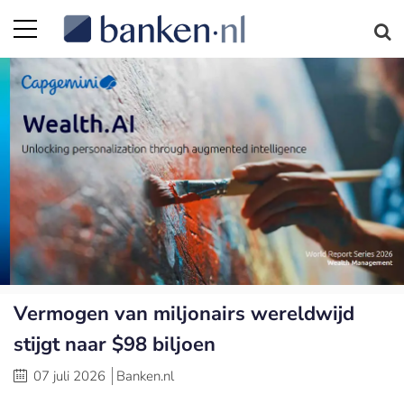
Vermogen van miljonairs wereldwijd
stijgt naar $98 biljoen
07 juli 2026
Banken.nl