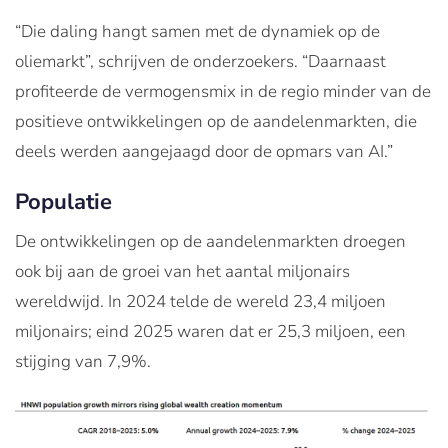
“Die daling hangt samen met de dynamiek op de
oliemarkt”, schrijven de onderzoekers. “Daarnaast
profiteerde de vermogensmix in de regio minder van de
positieve ontwikkelingen op de aandelenmarkten, die
deels werden aangejaagd door de opmars van AI.”
Populatie
De ontwikkelingen op de aandelenmarkten droegen
ook bij aan de groei van het aantal miljonairs
wereldwijd. In 2024 telde de wereld 23,4 miljoen
miljonairs; eind 2025 waren dat er 25,3 miljoen, een
stijging van 7,9%.