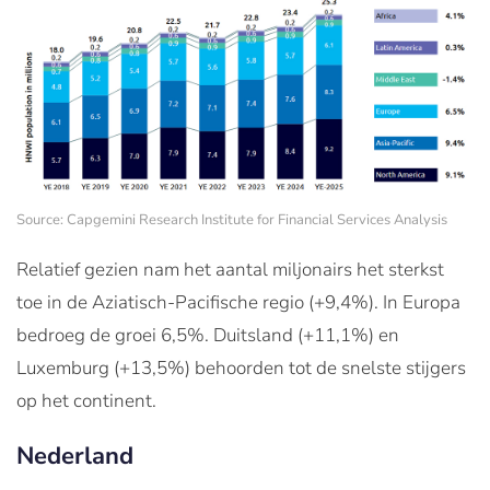
Source: Capgemini Research Institute for Financial Services Analysis
Relatief gezien nam het aantal miljonairs het sterkst
toe in de Aziatisch-Pacifische regio (+9,4%). In Europa
bedroeg de groei 6,5%. Duitsland (+11,1%) en
Luxemburg (+13,5%) behoorden tot de snelste stijgers
op het continent.
Nederland