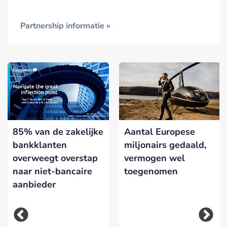
Partnership informatie »
85% van de zakelijke
Aantal Europese
bankklanten
miljonairs gedaald,
overweegt overstap
vermogen wel
naar niet-bancaire
toegenomen
aanbieder