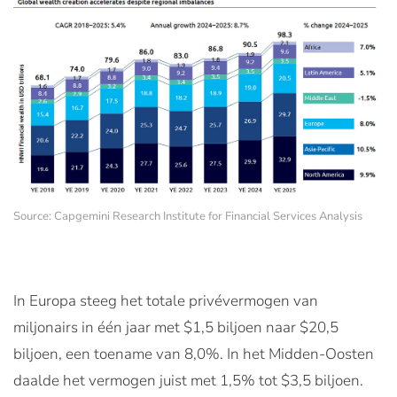
Source: Capgemini Research Institute for Financial Services Analysis
In Europa steeg het totale privévermogen van
miljonairs in één jaar met $1,5 biljoen naar $20,5
biljoen, een toename van 8,0%. In het Midden-Oosten
daalde het vermogen juist met 1,5% tot $3,5 biljoen.