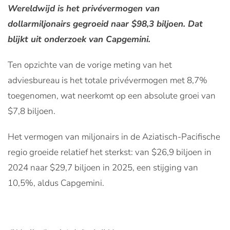
Wereldwijd is het privévermogen van
dollarmiljonairs gegroeid naar $98,3 biljoen. Dat
blijkt uit onderzoek van Capgemini.
Ten opzichte van de vorige meting van het
adviesbureau is het totale privévermogen met 8,7%
toegenomen, wat neerkomt op een absolute groei van
$7,8 biljoen.
Het vermogen van miljonairs in de Aziatisch-Pacifische
regio groeide relatief het sterkst: van $26,9 biljoen in
2024 naar $29,7 biljoen in 2025, een stijging van
10,5%, aldus Capgemini.