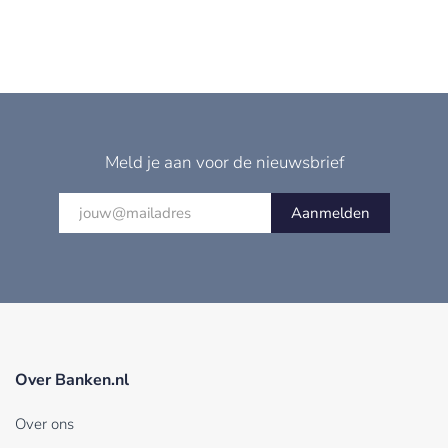
Meld je aan voor de nieuwsbrief
Aanmelden
Over Banken.nl
Over ons