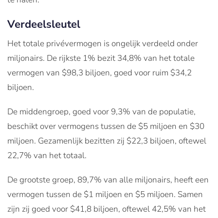
Verdeelsleutel
Het totale privévermogen is ongelijk verdeeld onder
miljonairs. De rijkste 1% bezit 34,8% van het totale
vermogen van $98,3 biljoen, goed voor ruim $34,2
biljoen.
De middengroep, goed voor 9,3% van de populatie,
beschikt over vermogens tussen de $5 miljoen en $30
miljoen. Gezamenlijk bezitten zij $22,3 biljoen, oftewel
22,7% van het totaal.
De grootste groep, 89,7% van alle miljonairs, heeft een
vermogen tussen de $1 miljoen en $5 miljoen. Samen
zijn zij goed voor $41,8 biljoen, oftewel 42,5% van het