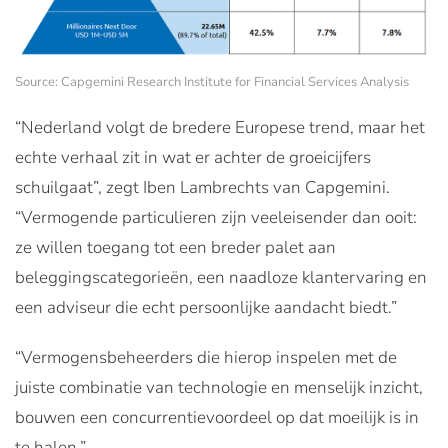
Source: Capgemini Research Institute for Financial Services Analysis
“Nederland volgt de bredere Europese trend, maar het
echte verhaal zit in wat er achter de groeicijfers
schuilgaat”, zegt Iben Lambrechts van Capgemini.
“Vermogende particulieren zijn veeleisender dan ooit:
ze willen toegang tot een breder palet aan
beleggingscategorieën, een naadloze klantervaring en
een adviseur die echt persoonlijke aandacht biedt.”
“Vermogensbeheerders die hierop inspelen met de
juiste combinatie van technologie en menselijk inzicht,
bouwen een concurrentievoordeel op dat moeilijk is in
te halen.”