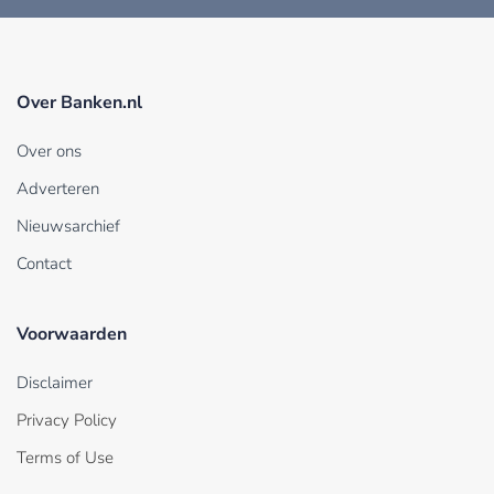
Over Banken.nl
Over ons
Adverteren
Nieuwsarchief
Contact
Voorwaarden
Disclaimer
Privacy Policy
Terms of Use