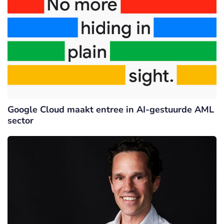
Google Cloud maakt entree in AI-gestuurde AML
sector