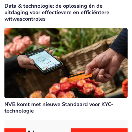
Data & technologie: de oplossing én de
uitdaging voor effectievere en efficiëntere
witwascontroles
NVB komt met nieuwe Standaard voor KYC-
technologie