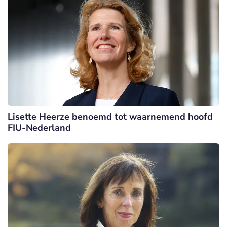
Lisette Heerze benoemd tot waarnemend hoofd
FIU-Nederland