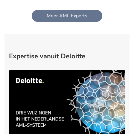
Meer AML Experts
Expertise vanuit Deloitte