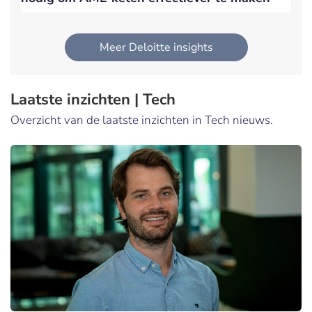
Meer Deloitte insights
Laatste inzichten | Tech
Overzicht van de laatste inzichten in Tech nieuws.