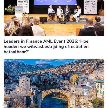
Leaders in Finance AML Event 2026: ‘Hoe
houden we witwasbestrijding effectief én
betaalbaar?’