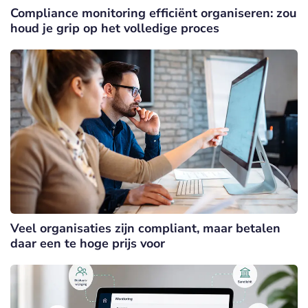
Compliance monitoring efficiënt organiseren: zou
houd je grip op het volledige proces
Veel organisaties zijn compliant, maar betalen
daar een te hoge prijs voor