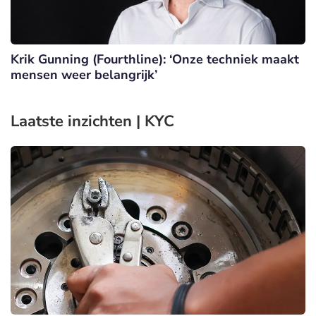
Krik Gunning (Fourthline): ‘Onze techniek maakt
mensen weer belangrijk’
Laatste inzichten | KYC