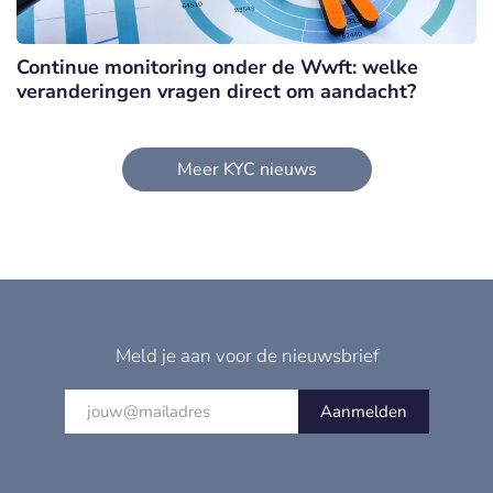
Continue monitoring onder de Wwft: welke
veranderingen vragen direct om aandacht?
Meer KYC nieuws
Meld je aan voor de nieuwsbrief
Aanmelden