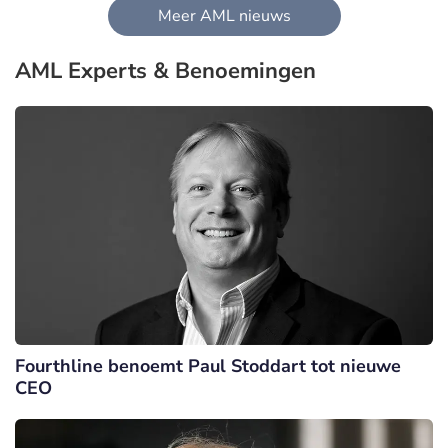
Meer AML nieuws
AML Experts & Benoemingen
Fourthline benoemt Paul Stoddart tot nieuwe
CEO