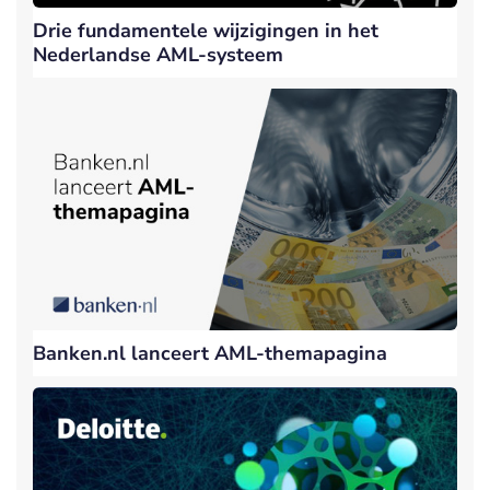
Drie fundamentele wijzigingen in het
Nederlandse AML-systeem
Banken.nl lanceert AML-themapagina