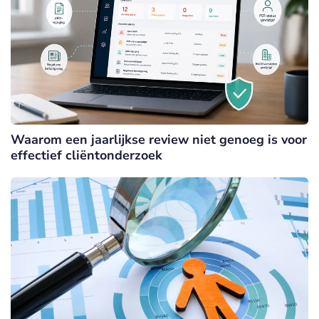
Waarom een jaarlijkse review niet genoeg is voor
effectief cliëntonderzoek