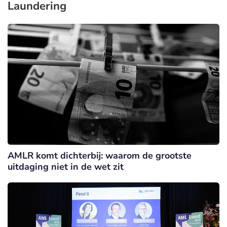
Laundering
AMLR komt dichterbij: waarom de grootste
uitdaging niet in de wet zit