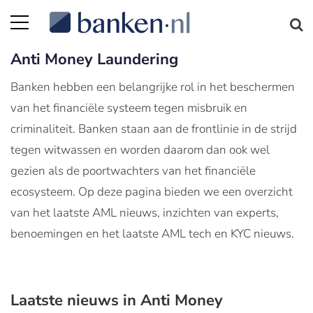
Anti Money Laundering
Banken hebben een belangrijke rol in het beschermen
van het financiële systeem tegen misbruik en
criminaliteit. Banken staan aan de frontlinie in de strijd
tegen witwassen en worden daarom dan ook wel
gezien als de poortwachters van het financiële
ecosysteem. Op deze pagina bieden we een overzicht
van het laatste AML nieuws, inzichten van experts,
benoemingen en het laatste AML tech en KYC nieuws.
Laatste nieuws in Anti Money