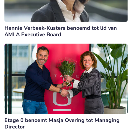
Hennie Verbeek-Kusters benoemd tot lid van
AMLA Executive Board
Etage 0 benoemt Masja Overing tot Managing
Director