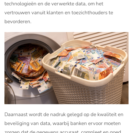
technologieën en de verwerkte data, om het
vertrouwen vanuit klanten en toezichthouders te
bevorderen.
Daarnaast wordt de nadruk gelegd op de kwaliteit en
beveiliging van data, waarbij banken ervoor moeten
zorgen dat de gegevens accuraat, compleet en goed