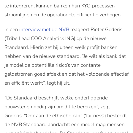
te integreren, kunnen banken hun KYC-processen
stroomlijnen en de operationele efficiëntie verhogen.
In een
interview met de NVB
reageert Pieter Goderis
(Tribe Lead COO Analytics ING) op de nieuwe
Standaard. Hierin zet hij uiteen welk profijt banken
hebben van de nieuwe standaard. “Je wilt als bank dat
je model de potentiële risico’s van contante
geldstromen goed afdekt en dat het voldoende effectief
en efficiënt werkt”, legt hij uit.
“De Standaard beschrijft welke onderliggende
bouwstenen nodig zijn om dit te bereiken”, zegt
Goderis. “Ook aan de ethische kant (‘fairness’) besteedt
de NVB Standaard aandacht: een model mag mensen