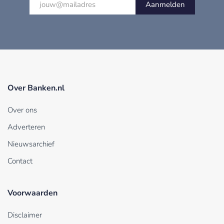
Aanmelden
Over Banken.nl
Over ons
Adverteren
Nieuwsarchief
Contact
Voorwaarden
Disclaimer