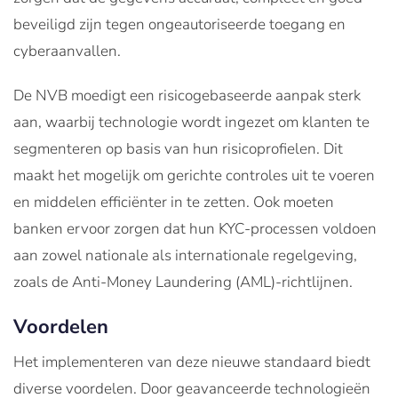
beveiligd zijn tegen ongeautoriseerde toegang en
cyberaanvallen.
De NVB moedigt een risicogebaseerde aanpak sterk
aan, waarbij technologie wordt ingezet om klanten te
segmenteren op basis van hun risicoprofielen. Dit
maakt het mogelijk om gerichte controles uit te voeren
en middelen efficiënter in te zetten. Ook moeten
banken ervoor zorgen dat hun KYC-processen voldoen
aan zowel nationale als internationale regelgeving,
zoals de Anti-Money Laundering (AML)-richtlijnen.
Voordelen
Het implementeren van deze nieuwe standaard biedt
diverse voordelen. Door geavanceerde technologieën