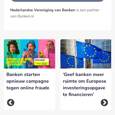
Nederlandse Vereniging van Banken
is een partner
van Banken.nl
Banken starten
‘Geef banken meer
opnieuw campagne
ruimte om Europese
tegen online fraude
investeringsopgave
te financieren’