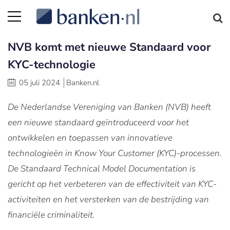
NVB komt met nieuwe Standaard voor
KYC-technologie
05 juli 2024
Banken.nl
De Nederlandse Vereniging van Banken (NVB) heeft
een nieuwe standaard geïntroduceerd voor het
ontwikkelen en toepassen van innovatieve
technologieën in Know Your Customer (KYC)-processen.
De Standaard Technical Model Documentation is
gericht op het verbeteren van de effectiviteit van KYC-
activiteiten en het versterken van de bestrijding van
financiële criminaliteit.