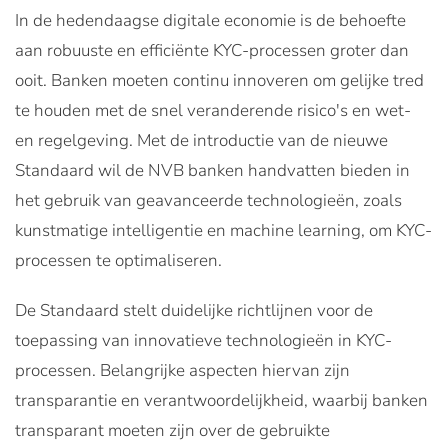
In de hedendaagse digitale economie is de behoefte
aan robuuste en efficiënte KYC-processen groter dan
ooit. Banken moeten continu innoveren om gelijke tred
te houden met de snel veranderende risico's en wet-
en regelgeving. Met de introductie van de nieuwe
Standaard wil de NVB banken handvatten bieden in
het gebruik van geavanceerde technologieën, zoals
kunstmatige intelligentie en machine learning, om KYC-
processen te optimaliseren.
De Standaard stelt duidelijke richtlijnen voor de
toepassing van innovatieve technologieën in KYC-
processen. Belangrijke aspecten hiervan zijn
transparantie en verantwoordelijkheid, waarbij banken
transparant moeten zijn over de gebruikte