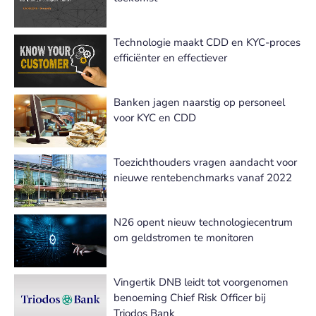
Technologie maakt CDD en KYC-proces
efficiënter en effectiever
Banken jagen naarstig op personeel
voor KYC en CDD
Toezichthouders vragen aandacht voor
nieuwe rentebenchmarks vanaf 2022
N26 opent nieuw technologiecentrum
om geldstromen te monitoren
Vingertik DNB leidt tot voorgenomen
benoeming Chief Risk Officer bij
Triodos Bank