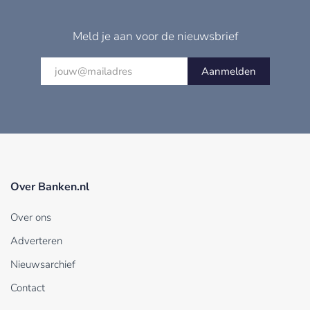
Meld je aan voor de nieuwsbrief
Aanmelden
Over Banken.nl
Over ons
Adverteren
Nieuwsarchief
Contact