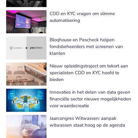
CDD en KYC vragen om slimme
automatisering
Bloqhouse en Pescheck helpen
fondsbeheerders met screenen van
klanten
Nieuw opleidingstraject om tekort aan
specialisten CDD en KYC hoofd te
bieden
Innovaties in het delen van data geven
financiële sector nieuwe mogelijkheden
voor waardecreatie
Jaarcongres Witwassen: aanpak
witwassen staat hoog op de agenda