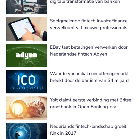
digitale transformatie van banken
Snelgroeiende fintech InvoiceFinance
verwelkomt vijf nieuwe professionals
EBay laat betalingen verwerken door
Nederlandse fintech Adyen
Waarde van initial coin offering-markt
breekt door de barrière van $4 miljard
Yolt claimt eerste verbinding met Britse
grootbank in Open Banking-era
Nederlands fintech-landschap groeit
flink in 2017