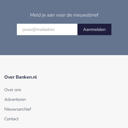
Meld je aan voor de nieuwsbrief
Aanmelden
Over Banken.nl
Over ons
Adverteren
Nieuwsarchief
Contact