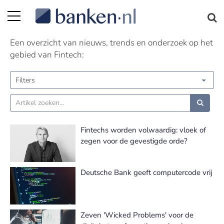
Fintech nieuws | Pagina 14
Een overzicht van nieuws, trends en onderzoek op het
gebied van Fintech:
Filters
Fintechs worden volwaardig: vloek of
zegen voor de gevestigde orde?
Deutsche Bank geeft computercode vrij
Zeven 'Wicked Problems' voor de