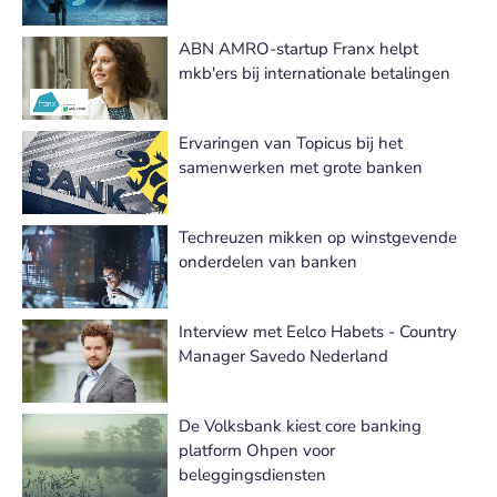
ABN AMRO-startup Franx helpt
mkb'ers bij internationale betalingen
Ervaringen van Topicus bij het
samenwerken met grote banken
Techreuzen mikken op winstgevende
onderdelen van banken
Interview met Eelco Habets - Country
Manager Savedo Nederland
De Volksbank kiest core banking
platform Ohpen voor
beleggingsdiensten