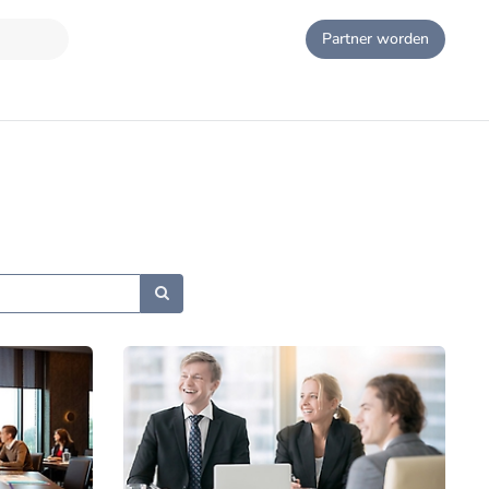
Partner worden